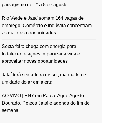
paisagismo de 1º a 8 de agosto
Rio Verde e Jataí somam 164 vagas de
emprego; Comércio e indústria concentram
as maiores oportunidades
Sexta-feira chega com energia para
fortalecer relações, organizar a vida e
aproveitar novas oportunidades
Jataí terá sexta-feira de sol, manhã fria e
umidade do ar em alerta
AO VIVO | PN7 em Pauta: Agro, Agosto
Dourado, Peteca Jataí e agenda do fim de
semana