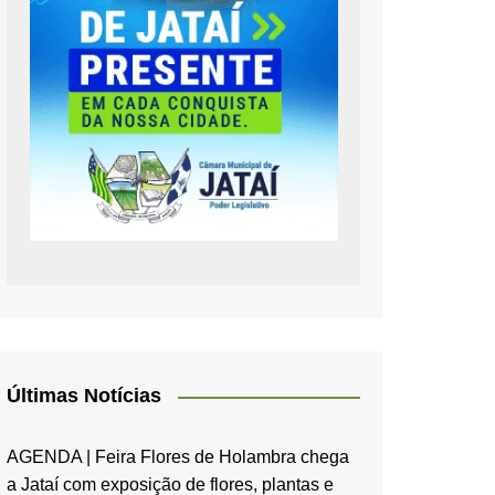
Últimas Notícias
AGENDA | Feira Flores de Holambra chega
a Jataí com exposição de flores, plantas e