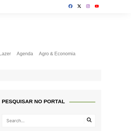
Lazer
Agenda
Agro & Economia
PESQUISAR NO PORTAL