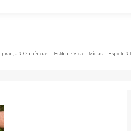
gurança & Ocorrências
Estilo de Vida
Mídias
Esporte & 