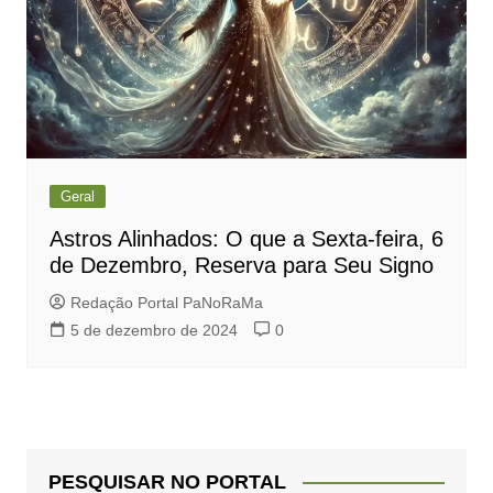
Geral
Astros Alinhados: O que a Sexta-feira, 6
de Dezembro, Reserva para Seu Signo
Redação Portal PaNoRaMa
5 de dezembro de 2024
0
PESQUISAR NO PORTAL