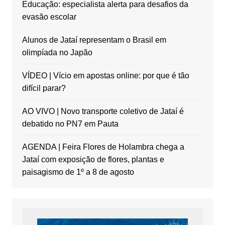
Educação: especialista alerta para desafios da
evasão escolar
Alunos de Jataí representam o Brasil em
olimpíada no Japão
VÍDEO | Vício em apostas online: por que é tão
difícil parar?
AO VIVO | Novo transporte coletivo de Jataí é
debatido no PN7 em Pauta
AGENDA | Feira Flores de Holambra chega a
Jataí com exposição de flores, plantas e
paisagismo de 1º a 8 de agosto