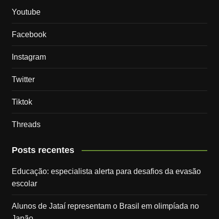
Youtube
Facebook
Instagram
Twitter
Tiktok
Threads
Posts recentes
Educação: especialista alerta para desafios da evasão
escolar
Alunos de Jataí representam o Brasil em olimpíada no
Japão