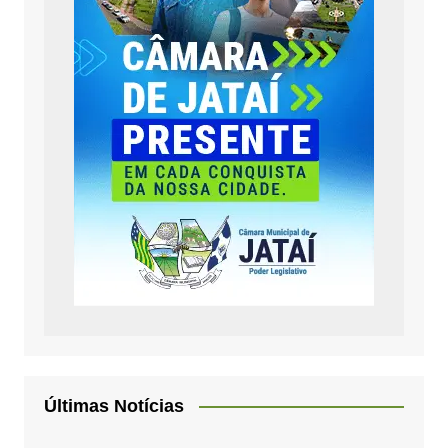
Últimas Notícias