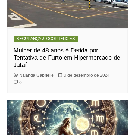
SEGURANÇA & OCORRÊNCIAS
Mulher de 48 anos é Detida por
Tentativa de Furto em Hipermercado de
Jataí
Nalanda Gabrielle
9 de dezembro de 2024
0