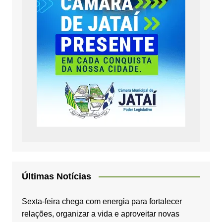
Últimas Notícias
Sexta-feira chega com energia para fortalecer
relações, organizar a vida e aproveitar novas