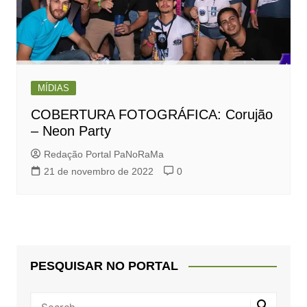
MÍDIAS
COBERTURA FOTOGRÁFICA: Corujão
– Neon Party
Redação Portal PaNoRaMa
21 de novembro de 2022
0
PESQUISAR NO PORTAL