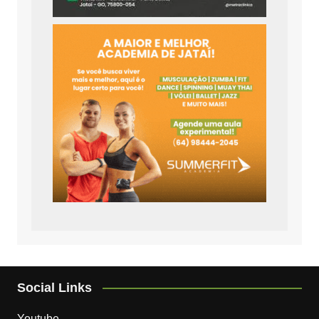
Social Links
Youtube