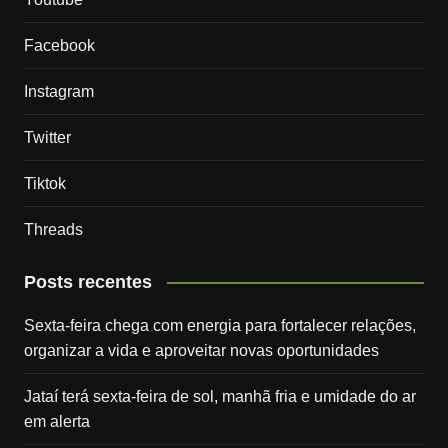
Facebook
Instagram
Twitter
Tiktok
Threads
Posts recentes
Sexta-feira chega com energia para fortalecer relações,
organizar a vida e aproveitar novas oportunidades
Jataí terá sexta-feira de sol, manhã fria e umidade do ar
em alerta