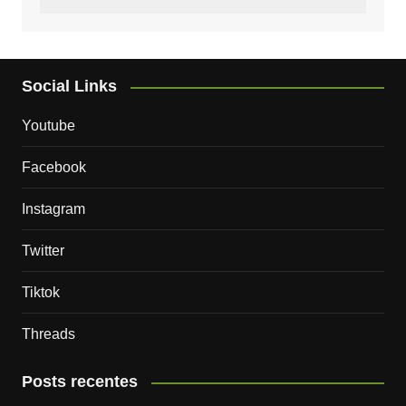
Social Links
Youtube
Facebook
Instagram
Twitter
Tiktok
Threads
Posts recentes