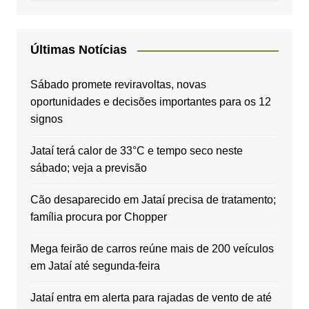
Últimas Notícias
Sábado promete reviravoltas, novas
oportunidades e decisões importantes para os 12
signos
Jataí terá calor de 33°C e tempo seco neste
sábado; veja a previsão
Cão desaparecido em Jataí precisa de tratamento;
família procura por Chopper
Mega feirão de carros reúne mais de 200 veículos
em Jataí até segunda-feira
Jataí entra em alerta para rajadas de vento de até