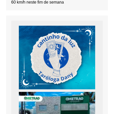
60 km/h neste fim de semana