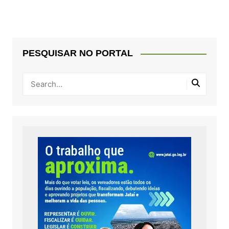
PESQUISAR NO PORTAL