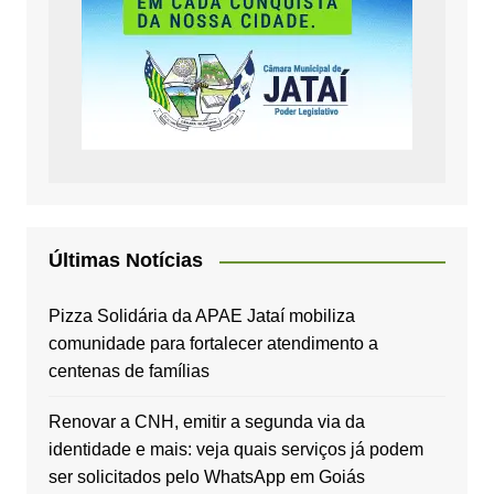
Últimas Notícias
Pizza Solidária da APAE Jataí mobiliza
comunidade para fortalecer atendimento a
centenas de famílias
Renovar a CNH, emitir a segunda via da
identidade e mais: veja quais serviços já podem
ser solicitados pelo WhatsApp em Goiás