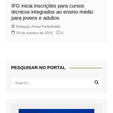
IFG inicia inscrições para cursos
técnicos integrados ao ensino médio
para jovens e adultos
Redação Portal PaNoRaMa
18 de outubro de 2016
0
PESQUISAR NO PORTAL