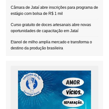
Câmara de Jataí abre inscrições para programa de
estágio com bolsa de R$ 1 mil
Curso gratuito de doces artesanais abre novas
oportunidades de capacitação em Jataí
Etanol de milho amplia mercado e transforma o
destino da produção brasileira