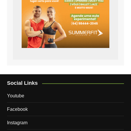
Social Links
Youtube
Facebook
Instagram