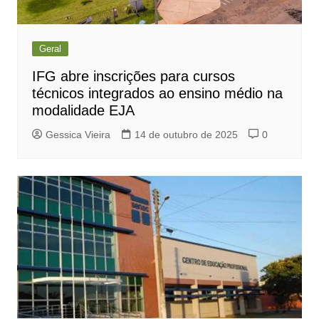
Geral
IFG abre inscrições para cursos
técnicos integrados ao ensino médio na
modalidade EJA
Gessica Vieira
14 de outubro de 2025
0