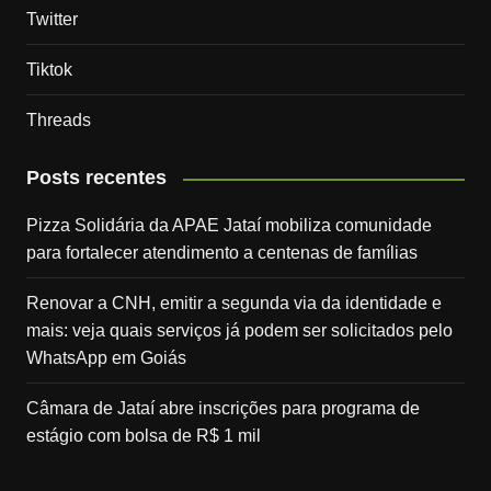
Twitter
Tiktok
Threads
Posts recentes
Pizza Solidária da APAE Jataí mobiliza comunidade
para fortalecer atendimento a centenas de famílias
Renovar a CNH, emitir a segunda via da identidade e
mais: veja quais serviços já podem ser solicitados pelo
WhatsApp em Goiás
Câmara de Jataí abre inscrições para programa de
estágio com bolsa de R$ 1 mil