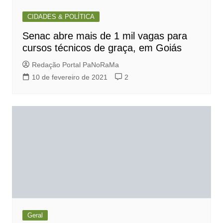
CIDADES & POLÍTICA
Senac abre mais de 1 mil vagas para
cursos técnicos de graça, em Goiás
Redação Portal PaNoRaMa
10 de fevereiro de 2021
2
Geral