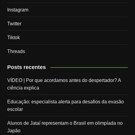
Instagram
Twitter
Tiktok
Threads
Posts recentes
VÍDEO | Por que acordamos antes do despertador? A
ciência explica
Educação: especialista alerta para desafios da evasão
escolar
Alunos de Jataí representam o Brasil em olimpíada no
Japão