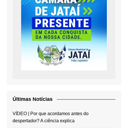
Últimas Notícias
VÍDEO | Por que acordamos antes do
despertador? A ciência explica