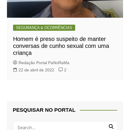
SEGURANÇA & OCORRÊNCIAS
Homem é preso suspeito de manter
conversas de cunho sexual com uma
criança
Redação Portal PaNoRaMa
22 de abril de 2022
2
PESQUISAR NO PORTAL