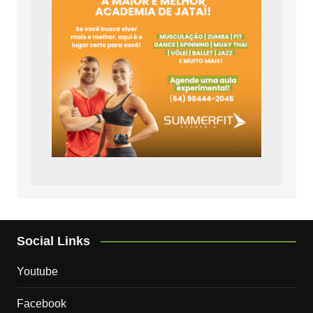
Social Links
Youtube
Facebook