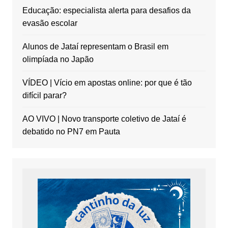
Educação: especialista alerta para desafios da
evasão escolar
Alunos de Jataí representam o Brasil em
olimpíada no Japão
VÍDEO | Vício em apostas online: por que é tão
difícil parar?
AO VIVO | Novo transporte coletivo de Jataí é
debatido no PN7 em Pauta