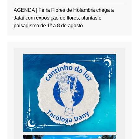
AGENDA | Feira Flores de Holambra chega a
Jataí com exposição de flores, plantas e
paisagismo de 1º a 8 de agosto