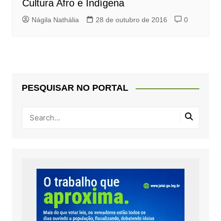
Cultura Afro e Indígena
Nágila Nathália
28 de outubro de 2016
0
PESQUISAR NO PORTAL