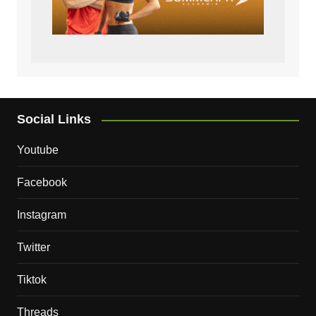
Social Links
Youtube
Facebook
Instagram
Twitter
Tiktok
Threads