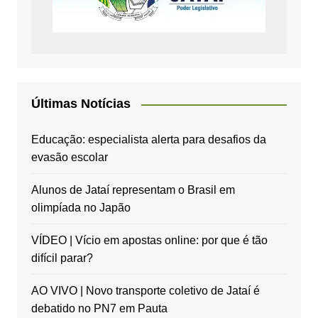
Últimas Notícias
Educação: especialista alerta para desafios da
evasão escolar
Alunos de Jataí representam o Brasil em
olimpíada no Japão
VÍDEO | Vício em apostas online: por que é tão
difícil parar?
AO VIVO | Novo transporte coletivo de Jataí é
debatido no PN7 em Pauta