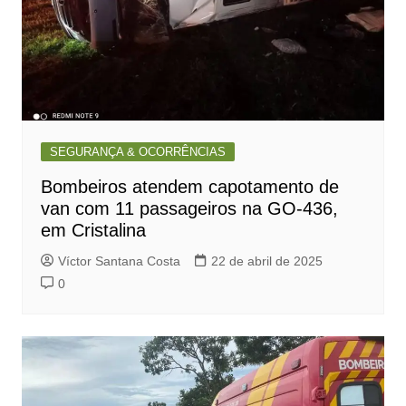
SEGURANÇA & OCORRÊNCIAS
Bombeiros atendem capotamento de
van com 11 passageiros na GO-436,
em Cristalina
Víctor Santana Costa
22 de abril de 2025
0