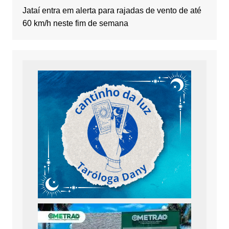
Jataí entra em alerta para rajadas de vento de até
60 km/h neste fim de semana