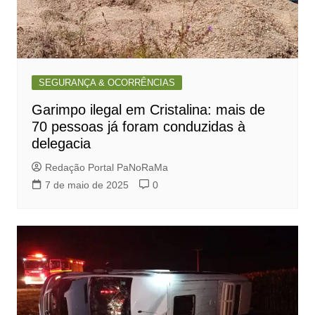
SEGURANÇA & OCORRÊNCIAS
Garimpo ilegal em Cristalina: mais de
70 pessoas já foram conduzidas à
delegacia
Redação Portal PaNoRaMa
7 de maio de 2025
0