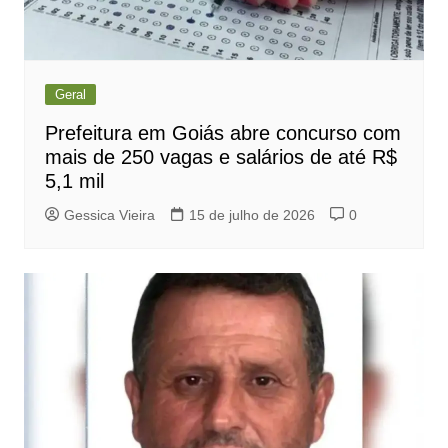
Geral
Prefeitura em Goiás abre concurso com
mais de 250 vagas e salários de até R$
5,1 mil
Gessica Vieira
15 de julho de 2026
0