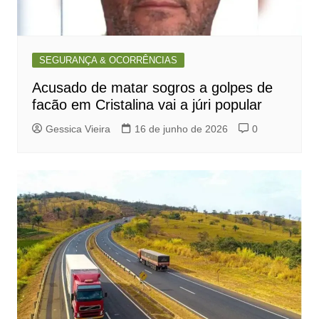
SEGURANÇA & OCORRÊNCIAS
Acusado de matar sogros a golpes de
facão em Cristalina vai a júri popular
Gessica Vieira
16 de junho de 2026
0