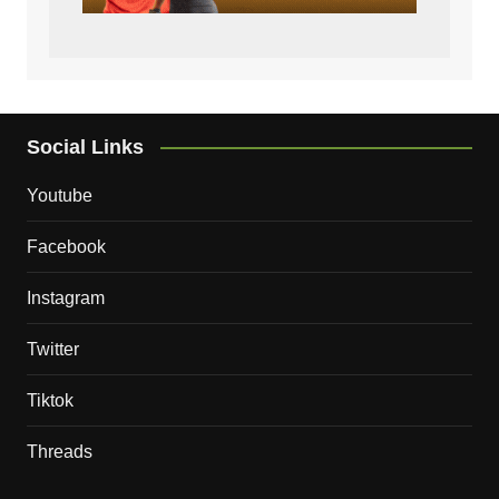
Social Links
Youtube
Facebook
Instagram
Twitter
Tiktok
Threads