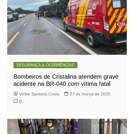
SEGURANÇA & OCORRÊNCIAS
Bombeiros de Cristalina atendem grave
acidente na BR-040 com vítima fatal
Víctor Santana Costa
27 de março de 2025
0