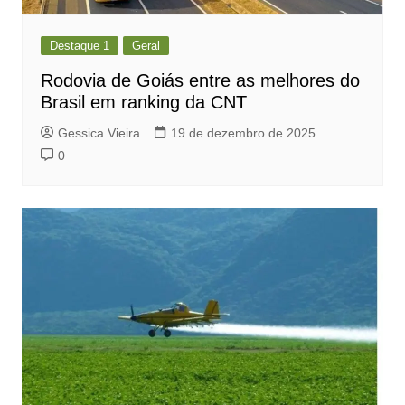
Destaque 1
Geral
Rodovia de Goiás entre as melhores do
Brasil em ranking da CNT
Gessica Vieira
19 de dezembro de 2025
0