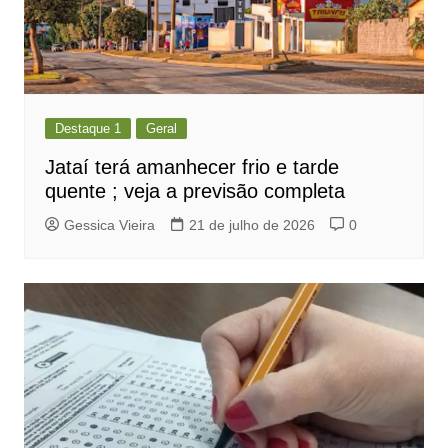
Destaque 1
Geral
Jataí terá amanhecer frio e tarde
quente ; veja a previsão completa
Gessica Vieira
21 de julho de 2026
0