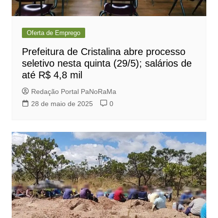
Oferta de Emprego
Prefeitura de Cristalina abre processo
seletivo nesta quinta (29/5); salários de
até R$ 4,8 mil
Redação Portal PaNoRaMa
28 de maio de 2025
0