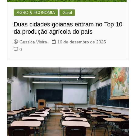
AGRO & ECONOMIA
Geral
Duas cidades goianas entram no Top 10
da produção agrícola do país
Gessica Vieira
16 de dezembro de 2025
0