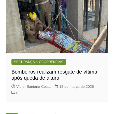
SEGURANÇA & OCORRÊNCIAS
Bombeiros realizam resgate de vítima
após queda de altura
Víctor Santana Costa
19 de março de 2025
0