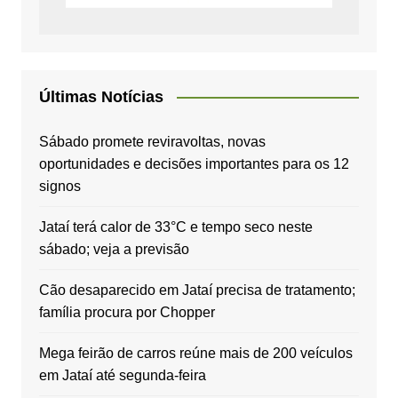
Últimas Notícias
Sábado promete reviravoltas, novas
oportunidades e decisões importantes para os 12
signos
Jataí terá calor de 33°C e tempo seco neste
sábado; veja a previsão
Cão desaparecido em Jataí precisa de tratamento;
família procura por Chopper
Mega feirão de carros reúne mais de 200 veículos
em Jataí até segunda-feira