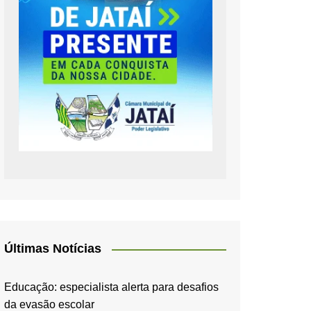
Últimas Notícias
Educação: especialista alerta para desafios
da evasão escolar