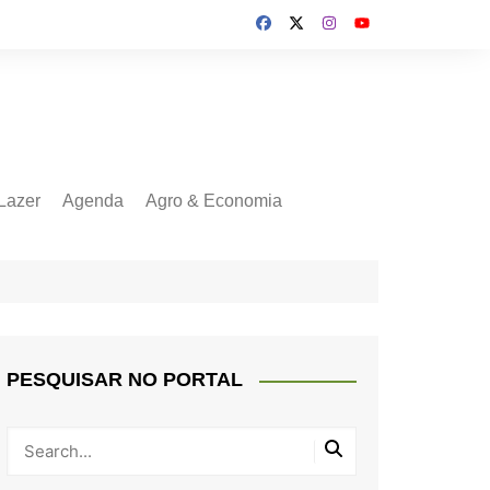
Lazer
Agenda
Agro & Economia
PESQUISAR NO PORTAL