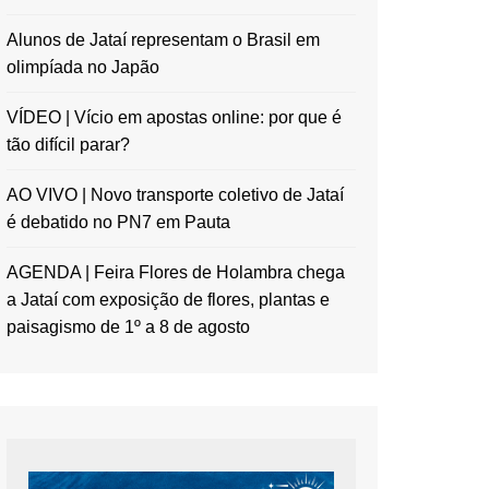
Alunos de Jataí representam o Brasil em
olimpíada no Japão
VÍDEO | Vício em apostas online: por que é
tão difícil parar?
AO VIVO | Novo transporte coletivo de Jataí
é debatido no PN7 em Pauta
AGENDA | Feira Flores de Holambra chega
a Jataí com exposição de flores, plantas e
paisagismo de 1º a 8 de agosto