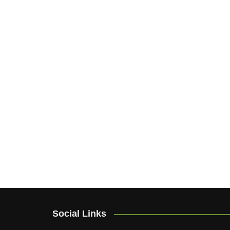
Social Links