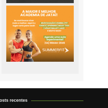
osts recentes