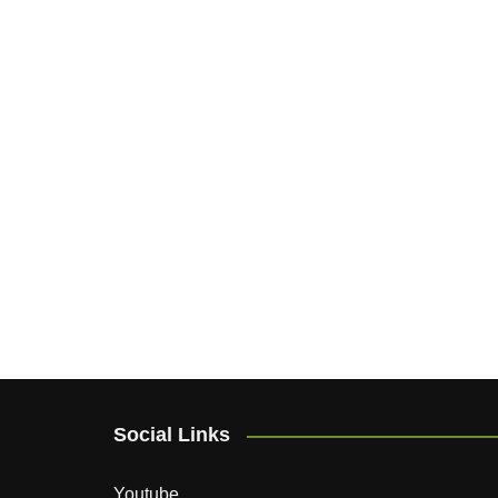
Social Links
Youtube