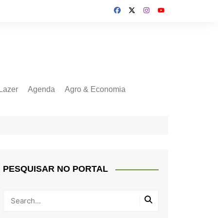
Lazer
Agenda
Agro & Economia
PESQUISAR NO PORTAL