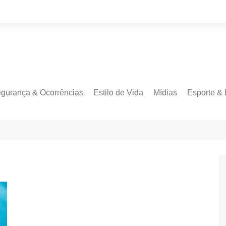
gurança & Ocorrências
Estilo de Vida
Mídias
Esporte & 