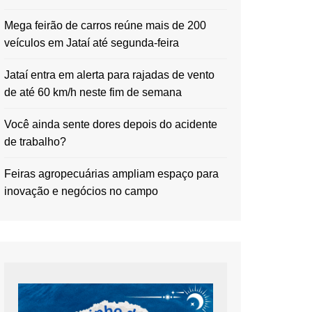
Mega feirão de carros reúne mais de 200
veículos em Jataí até segunda-feira
Jataí entra em alerta para rajadas de vento
de até 60 km/h neste fim de semana
Você ainda sente dores depois do acidente
de trabalho?
Feiras agropecuárias ampliam espaço para
inovação e negócios no campo