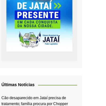
Últimas Notícias
Cão desaparecido em Jataí precisa de
tratamento; família procura por Chopper