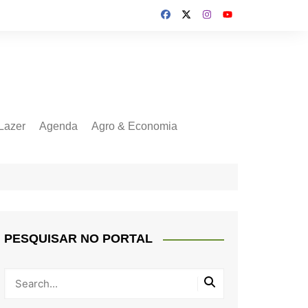
Lazer
Agenda
Agro & Economia
PESQUISAR NO PORTAL