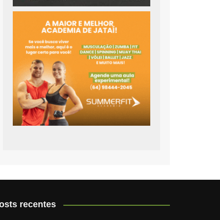
osts recentes