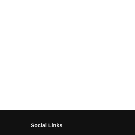
Social Links