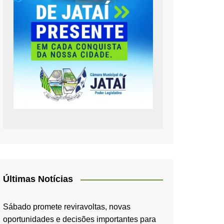
Últimas Notícias
Sábado promete reviravoltas, novas
oportunidades e decisões importantes para