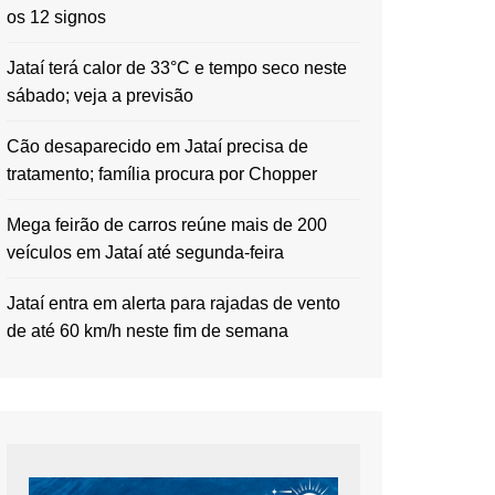
os 12 signos
Jataí terá calor de 33°C e tempo seco neste
sábado; veja a previsão
Cão desaparecido em Jataí precisa de
tratamento; família procura por Chopper
Mega feirão de carros reúne mais de 200
veículos em Jataí até segunda-feira
Jataí entra em alerta para rajadas de vento
de até 60 km/h neste fim de semana