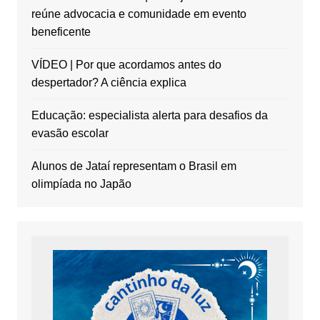
reúne advocacia e comunidade em evento
beneficente
VÍDEO | Por que acordamos antes do
despertador? A ciência explica
Educação: especialista alerta para desafios da
evasão escolar
Alunos de Jataí representam o Brasil em
olimpíada no Japão