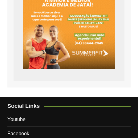
Social Links
Youtube
Facebook