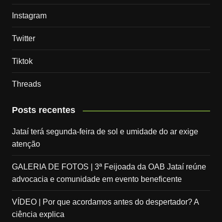
Instagram
Twitter
Tiktok
Threads
Posts recentes
Jataí terá segunda-feira de sol e umidade do ar exige
atenção
GALERIA DE FOTOS | 3ª Feijoada da OAB Jataí reúne
advocacia e comunidade em evento beneficente
VÍDEO | Por que acordamos antes do despertador? A
ciência explica