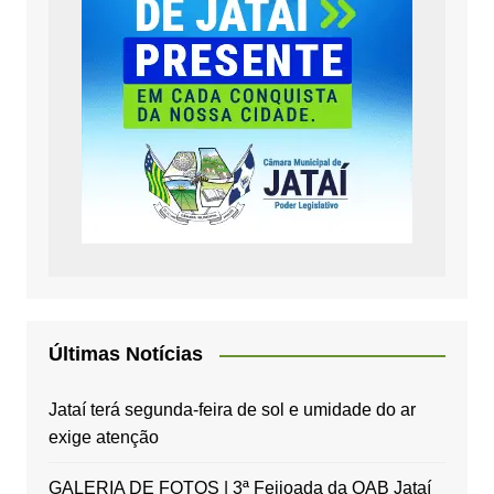
Últimas Notícias
Jataí terá segunda-feira de sol e umidade do ar
exige atenção
GALERIA DE FOTOS | 3ª Feijoada da OAB Jataí