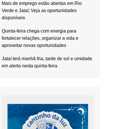
Mais de emprego estão abertas em Rio
Verde e Jataí; Veja as oportunidades
disponíveis
Quinta-feira chega com energia para
fortalecer relações, organizar a vida e
aproveitar novas oportunidades
Jataí terá manhã fria, tarde de sol e umidade
em alerta nesta quinta-feira