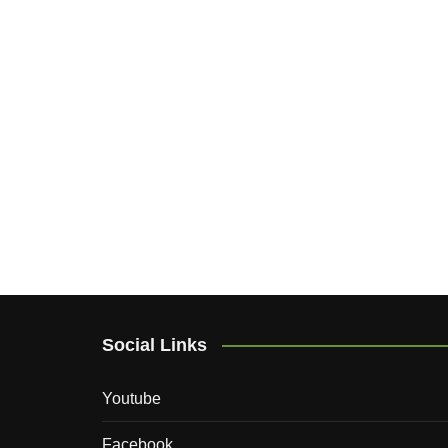
Social Links
Youtube
Facebook