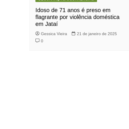
Idoso de 71 anos é preso em
flagrante por violência doméstica
em Jataí
Gessica Vieira
21 de janeiro de 2025
0