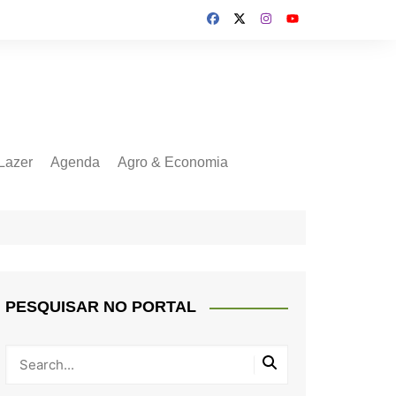
Lazer
Agenda
Agro & Economia
PESQUISAR NO PORTAL