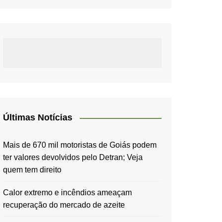
Últimas Notícias
Mais de 670 mil motoristas de Goiás podem
ter valores devolvidos pelo Detran; Veja
quem tem direito
Calor extremo e incêndios ameaçam
recuperação do mercado de azeite