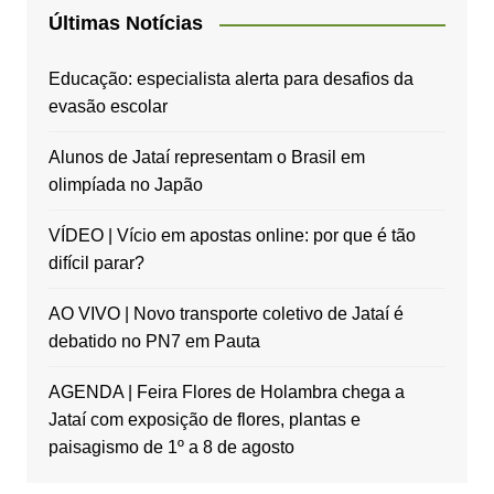
Últimas Notícias
Educação: especialista alerta para desafios da
evasão escolar
Alunos de Jataí representam o Brasil em
olimpíada no Japão
VÍDEO | Vício em apostas online: por que é tão
difícil parar?
AO VIVO | Novo transporte coletivo de Jataí é
debatido no PN7 em Pauta
AGENDA | Feira Flores de Holambra chega a
Jataí com exposição de flores, plantas e
paisagismo de 1º a 8 de agosto