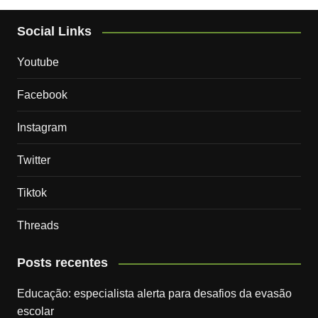
Social Links
Youtube
Facebook
Instagram
Twitter
Tiktok
Threads
Posts recentes
Educação: especialista alerta para desafios da evasão
escolar