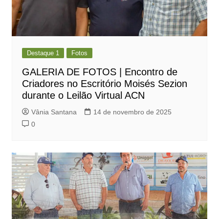
Destaque 1
Fotos
GALERIA DE FOTOS | Encontro de
Criadores no Escritório Moisés Sezion
durante o Leilão Virtual ACN
Vânia Santana
14 de novembro de 2025
0