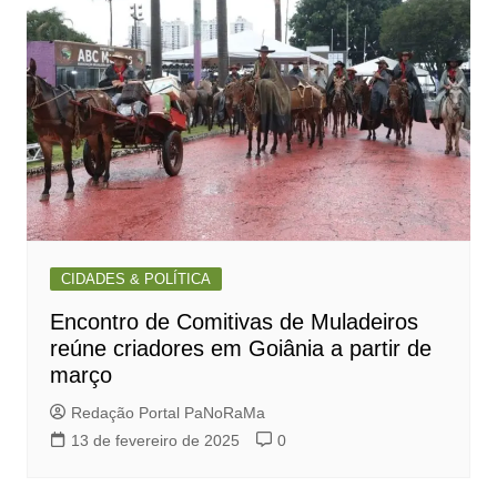
CIDADES & POLÍTICA
Encontro de Comitivas de Muladeiros
reúne criadores em Goiânia a partir de
março
Redação Portal PaNoRaMa
13 de fevereiro de 2025
0