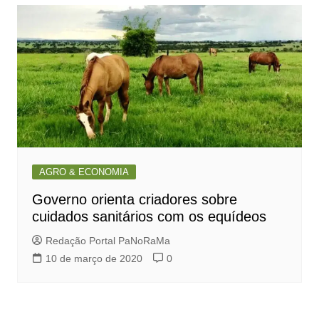
AGRO & ECONOMIA
Governo orienta criadores sobre
cuidados sanitários com os equídeos
Redação Portal PaNoRaMa
10 de março de 2020
0