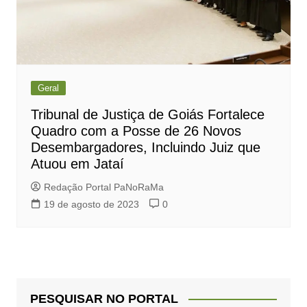
Geral
Tribunal de Justiça de Goiás Fortalece
Quadro com a Posse de 26 Novos
Desembargadores, Incluindo Juiz que
Atuou em Jataí
Redação Portal PaNoRaMa
19 de agosto de 2023
0
PESQUISAR NO PORTAL