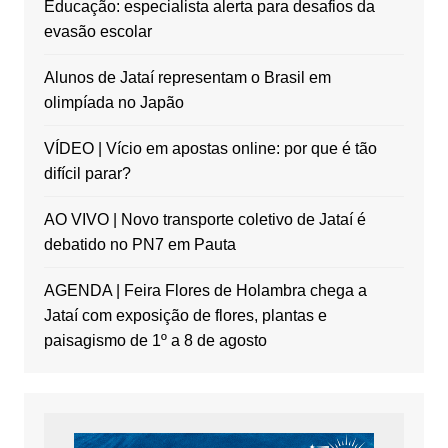
Educação: especialista alerta para desafios da
evasão escolar
Alunos de Jataí representam o Brasil em
olimpíada no Japão
VÍDEO | Vício em apostas online: por que é tão
difícil parar?
AO VIVO | Novo transporte coletivo de Jataí é
debatido no PN7 em Pauta
AGENDA | Feira Flores de Holambra chega a
Jataí com exposição de flores, plantas e
paisagismo de 1º a 8 de agosto