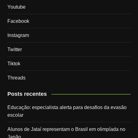
Youtube
Facebook
Instagram
Twitter
Tiktok
Threads
Posts recentes
Educação: especialista alerta para desafios da evasão
escolar
Alunos de Jataí representam o Brasil em olimpíada no
Japão