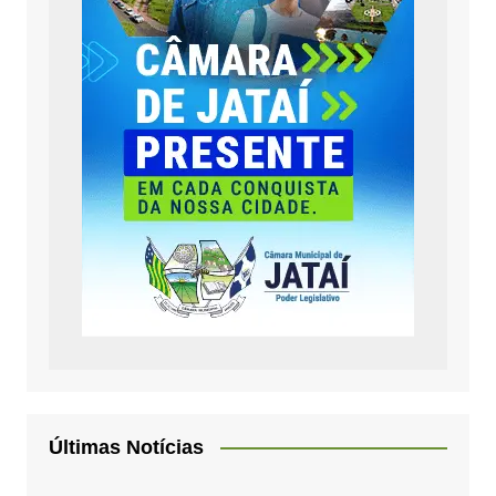
Últimas Notícias