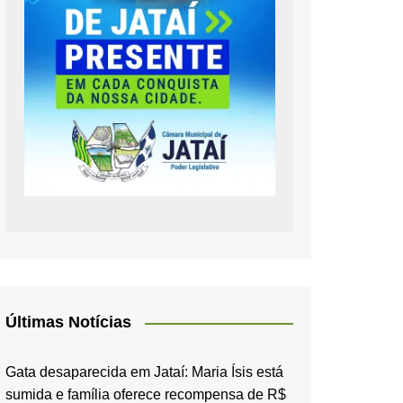
Últimas Notícias
Gata desaparecida em Jataí: Maria Ísis está
sumida e família oferece recompensa de R$