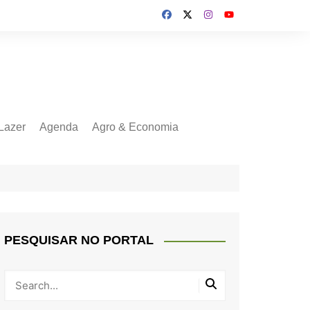
Lazer
Agenda
Agro & Economia
PESQUISAR NO PORTAL