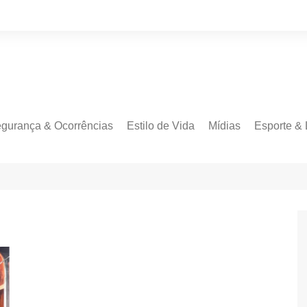
gurança & Ocorrências
Estilo de Vida
Mídias
Esporte & 