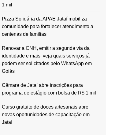
1 mil
Pizza Solidária da APAE Jataí mobiliza
comunidade para fortalecer atendimento a
centenas de famílias
Renovar a CNH, emitir a segunda via da
identidade e mais: veja quais serviços já
podem ser solicitados pelo WhatsApp em
Goiás
Câmara de Jataí abre inscrições para
programa de estágio com bolsa de R$ 1 mil
Curso gratuito de doces artesanais abre
novas oportunidades de capacitação em
Jataí