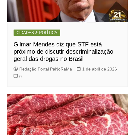
CIDADES & POLÍTICA
Gilmar Mendes diz que STF está
próximo de discutir descriminalização
geral das drogas no Brasil
Redação Portal PaNoRaMa
1 de abril de 2026
0