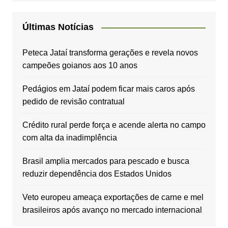
Últimas Notícias
Peteca Jataí transforma gerações e revela novos
campeões goianos aos 10 anos
Pedágios em Jataí podem ficar mais caros após
pedido de revisão contratual
Crédito rural perde força e acende alerta no campo
com alta da inadimplência
Brasil amplia mercados para pescado e busca
reduzir dependência dos Estados Unidos
Veto europeu ameaça exportações de carne e mel
brasileiros após avanço no mercado internacional