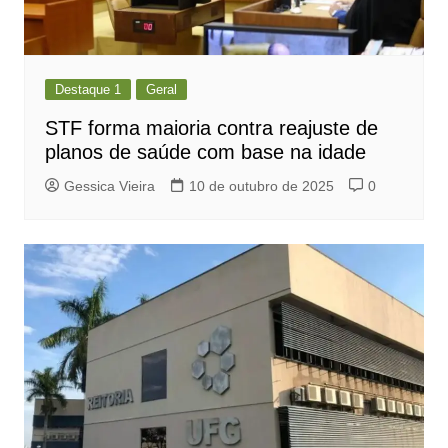
Destaque 1
Geral
STF forma maioria contra reajuste de
planos de saúde com base na idade
Gessica Vieira
10 de outubro de 2025
0