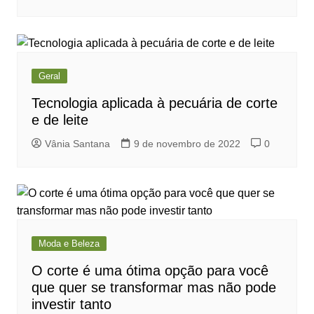
Geral
Tecnologia aplicada à pecuária de corte
e de leite
Vânia Santana
9 de novembro de 2022
0
Moda e Beleza
O corte é uma ótima opção para você
que quer se transformar mas não pode
investir tanto