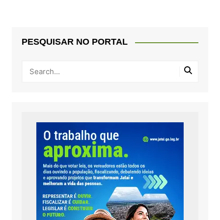
posts
PESQUISAR NO PORTAL