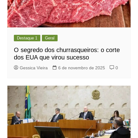
Destaque 1
Geral
O segredo dos churrasqueiros: o corte
dos EUA que virou sucesso
Gessica Vieira
6 de novembro de 2025
0