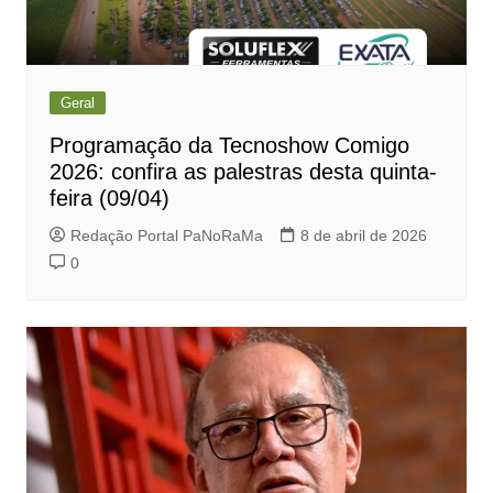
Geral
Programação da Tecnoshow Comigo
2026: confira as palestras desta quinta-
feira (09/04)
Redação Portal PaNoRaMa
8 de abril de 2026
0