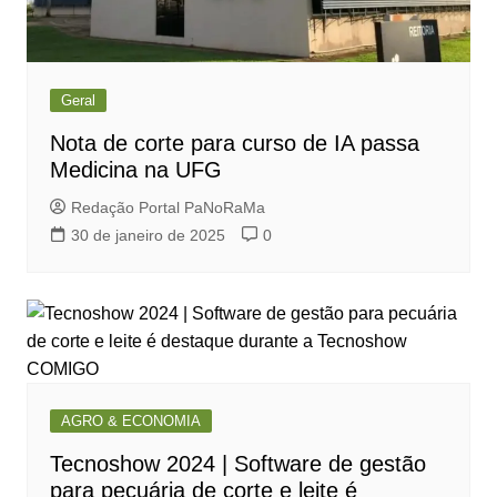
Geral
Nota de corte para curso de IA passa
Medicina na UFG
Redação Portal PaNoRaMa
30 de janeiro de 2025
0
AGRO & ECONOMIA
Tecnoshow 2024 | Software de gestão
para pecuária de corte e leite é