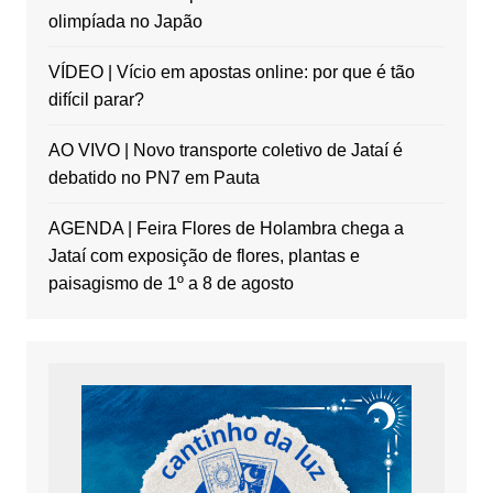
olimpíada no Japão
VÍDEO | Vício em apostas online: por que é tão
difícil parar?
AO VIVO | Novo transporte coletivo de Jataí é
debatido no PN7 em Pauta
AGENDA | Feira Flores de Holambra chega a
Jataí com exposição de flores, plantas e
paisagismo de 1º a 8 de agosto