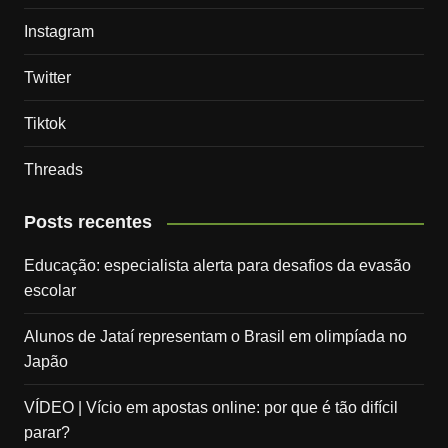
Instagram
Twitter
Tiktok
Threads
Posts recentes
Educação: especialista alerta para desafios da evasão
escolar
Alunos de Jataí representam o Brasil em olimpíada no
Japão
VÍDEO | Vício em apostas online: por que é tão difícil
parar?