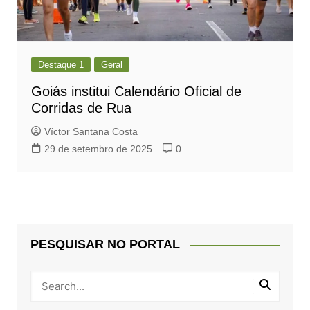
Destaque 1
Geral
Goiás institui Calendário Oficial de
Corridas de Rua
Víctor Santana Costa
29 de setembro de 2025
0
PESQUISAR NO PORTAL