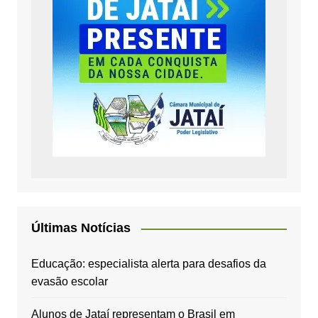
Últimas Notícias
Educação: especialista alerta para desafios da
evasão escolar
Alunos de Jataí representam o Brasil em