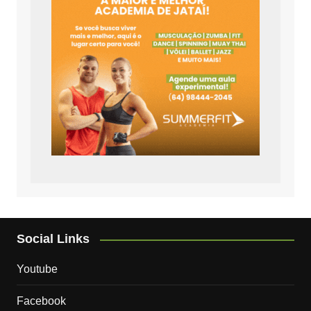
Social Links
Youtube
Facebook