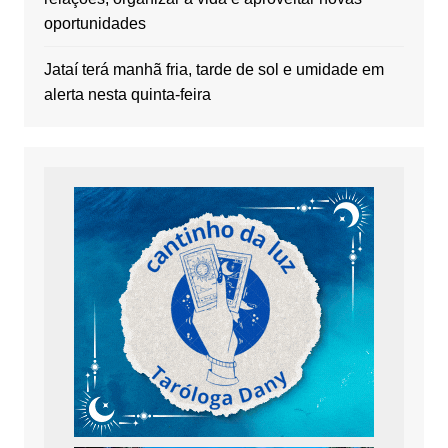
oportunidades
Jataí terá manhã fria, tarde de sol e umidade em
alerta nesta quinta-feira