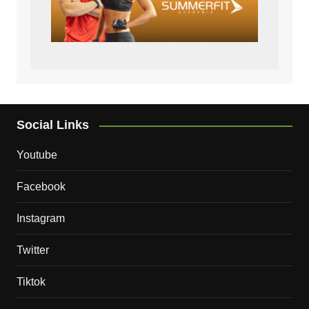
Social Links
Youtube
Facebook
Instagram
Twitter
Tiktok