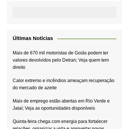
Últimas Notícias
Mais de 670 mil motoristas de Goiás podem ter
valores devolvidos pelo Detran; Veja quem tem
direito
Calor extremo e incêndios ameaçam recuperação
do mercado de azeite
Mais de emprego estão abertas em Rio Verde e
Jataí; Veja as oportunidades disponíveis
Quinta-feira chega com energia para fortalecer
relações, organizar a vida e aproveitar novas