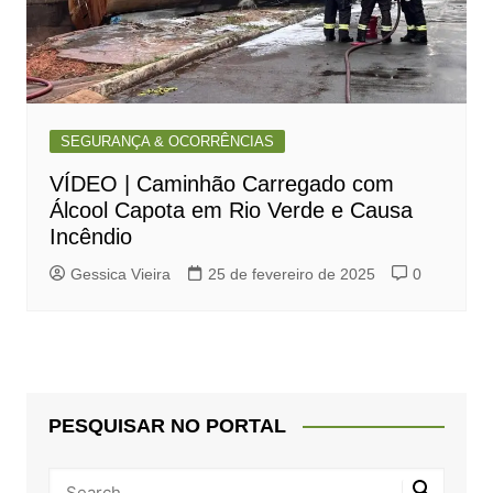
SEGURANÇA & OCORRÊNCIAS
VÍDEO | Caminhão Carregado com
Álcool Capota em Rio Verde e Causa
Incêndio
Gessica Vieira
25 de fevereiro de 2025
0
PESQUISAR NO PORTAL