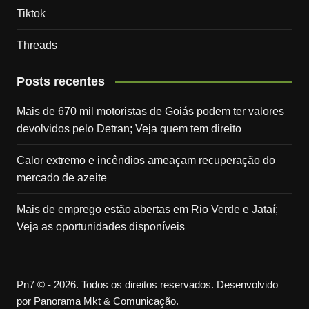
Tiktok
Threads
Posts recentes
Mais de 670 mil motoristas de Goiás podem ter valores
devolvidos pelo Detran; Veja quem tem direito
Calor extremo e incêndios ameaçam recuperação do
mercado de azeite
Mais de emprego estão abertas em Rio Verde e Jataí;
Veja as oportunidades disponíveis
Pn7 © - 2026. Todos os direitos reservados. Desenvolvido
por Panorama Mkt & Comunicação.