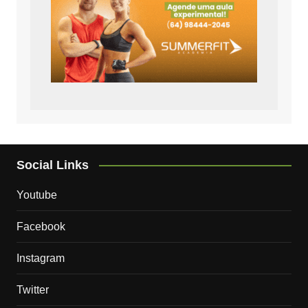
Social Links
Youtube
Facebook
Instagram
Twitter