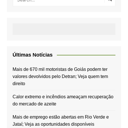
Últimas Notícias
Mais de 670 mil motoristas de Goiás podem ter
valores devolvidos pelo Detran; Veja quem tem
direito
Calor extremo e incêndios ameaçam recuperação
do mercado de azeite
Mais de emprego estão abertas em Rio Verde e
Jataí; Veja as oportunidades disponíveis