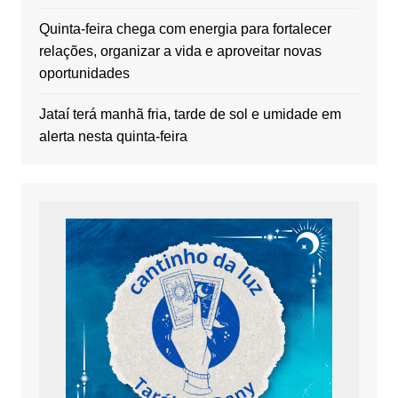
Quinta-feira chega com energia para fortalecer
relações, organizar a vida e aproveitar novas
oportunidades
Jataí terá manhã fria, tarde de sol e umidade em
alerta nesta quinta-feira