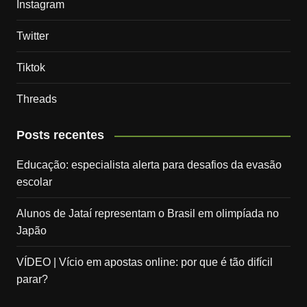
Instagram
Twitter
Tiktok
Threads
Posts recentes
Educação: especialista alerta para desafios da evasão
escolar
Alunos de Jataí representam o Brasil em olimpíada no
Japão
VÍDEO | Vício em apostas online: por que é tão difícil
parar?