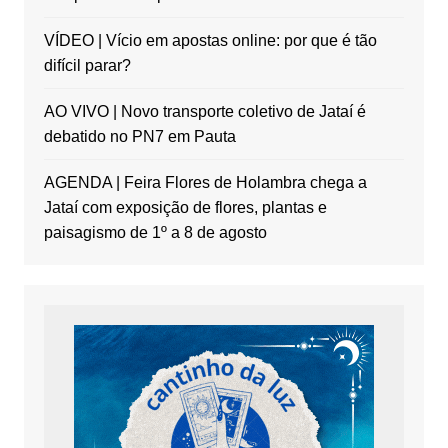
VÍDEO | Vício em apostas online: por que é tão
difícil parar?
AO VIVO | Novo transporte coletivo de Jataí é
debatido no PN7 em Pauta
AGENDA | Feira Flores de Holambra chega a
Jataí com exposição de flores, plantas e
paisagismo de 1º a 8 de agosto