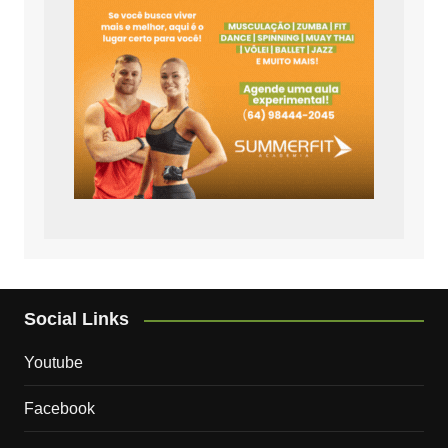
Social Links
Youtube
Facebook