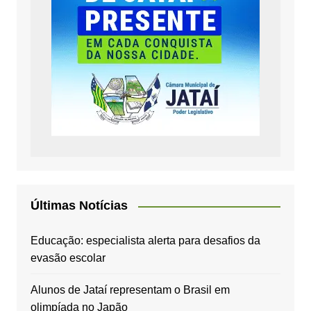
Últimas Notícias
Educação: especialista alerta para desafios da
evasão escolar
Alunos de Jataí representam o Brasil em
olimpíada no Japão