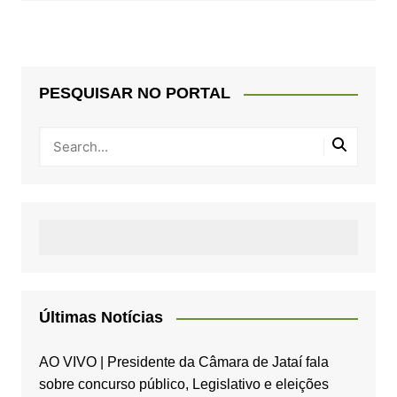
PESQUISAR NO PORTAL
Últimas Notícias
AO VIVO | Presidente da Câmara de Jataí fala
sobre concurso público, Legislativo e eleições