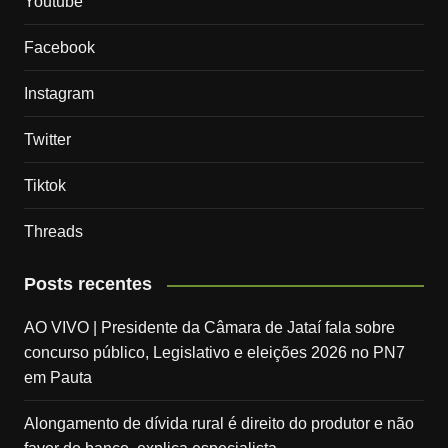
Youtube
Facebook
Instagram
Twitter
Tiktok
Threads
Posts recentes
AO VIVO | Presidente da Câmara de Jataí fala sobre
concurso público, Legislativo e eleições 2026 no PN7
em Pauta
Alongamento de dívida rural é direito do produtor e não