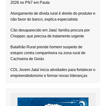
2026 no PN7 em Pauta
Alongamento de dívida rural é direito do produtor e
não favor do banco, explica especialista
Cão desaparecido em Jataí: família procura por
Chopper, que precisa de tratamento urgente
Batalhão Rural prende homem suspeito de
estupro contra companheira na zona rural de
Cachoeira de Goiás
CDL Jovem Jataí inicia atividades para fortalecer o
empreendedorismo e formar novas lideranças