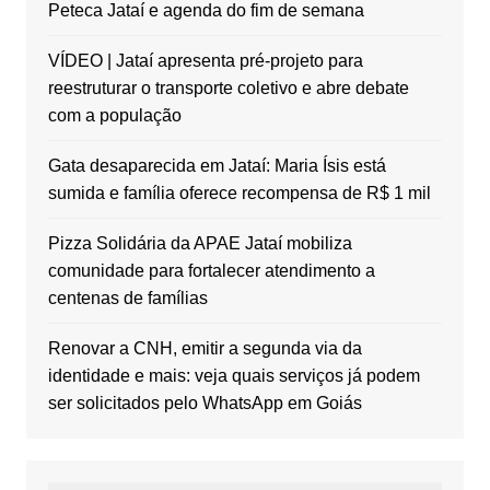
Peteca Jataí e agenda do fim de semana
VÍDEO | Jataí apresenta pré-projeto para
reestruturar o transporte coletivo e abre debate
com a população
Gata desaparecida em Jataí: Maria Ísis está
sumida e família oferece recompensa de R$ 1 mil
Pizza Solidária da APAE Jataí mobiliza
comunidade para fortalecer atendimento a
centenas de famílias
Renovar a CNH, emitir a segunda via da
identidade e mais: veja quais serviços já podem
ser solicitados pelo WhatsApp em Goiás