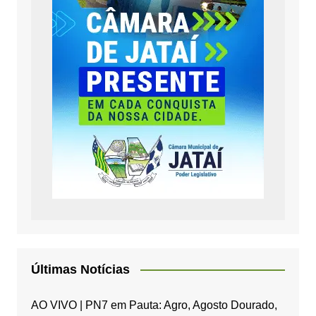
Últimas Notícias
AO VIVO | PN7 em Pauta: Agro, Agosto Dourado,