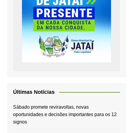
Últimas Notícias
Sábado promete reviravoltas, novas
oportunidades e decisões importantes para os 12
signos