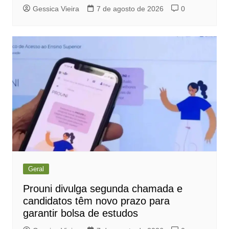
Gessica Vieira
7 de agosto de 2026
0
Geral
Prouni divulga segunda chamada e
candidatos têm novo prazo para
garantir bolsa de estudos