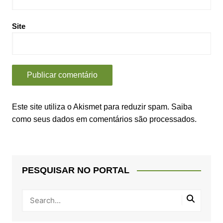
Site
Este site utiliza o Akismet para reduzir spam.
Saiba
como seus dados em comentários são processados
.
PESQUISAR NO PORTAL