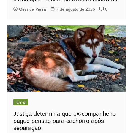
Gessica Vieira
7 de agosto de 2026
0
Geral
Justiça determina que ex-companheiro
pague pensão para cachorro após
separação