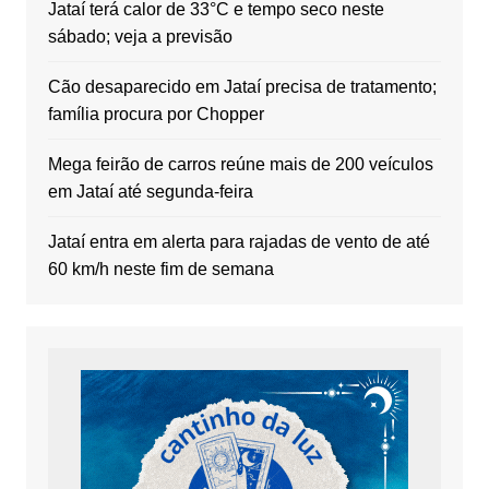
Jataí terá calor de 33°C e tempo seco neste
sábado; veja a previsão
Cão desaparecido em Jataí precisa de tratamento;
família procura por Chopper
Mega feirão de carros reúne mais de 200 veículos
em Jataí até segunda-feira
Jataí entra em alerta para rajadas de vento de até
60 km/h neste fim de semana