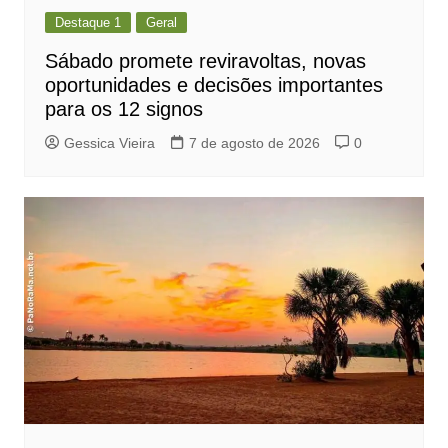
Destaque 1
Geral
Sábado promete reviravoltas, novas
oportunidades e decisões importantes
para os 12 signos
Gessica Vieira
7 de agosto de 2026
0