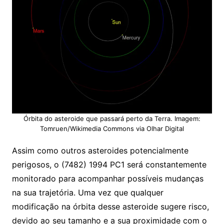
Órbita do asteroide que passará perto da Terra. Imagem:
Tomruen/Wikimedia Commons via Olhar Digital
Assim como outros asteroides potencialmente
perigosos, o (7482) 1994 PC1 será constantemente
monitorado para acompanhar possíveis mudanças
na sua trajetória. Uma vez que qualquer
modificação na órbita desse asteroide sugere risco,
devido ao seu tamanho e a sua proximidade com o