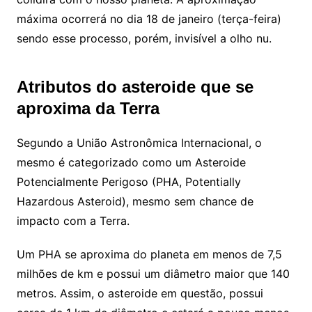
máxima ocorrerá no dia 18 de janeiro (terça-feira)
sendo esse processo, porém, invisível a olho nu.
Atributos do asteroide que se
aproxima da Terra
Segundo a União Astronômica Internacional, o
mesmo é categorizado como um Asteroide
Potencialmente Perigoso (PHA, Potentially
Hazardous Asteroid), mesmo sem chance de
impacto com a Terra.
Um PHA se aproxima do planeta em menos de 7,5
milhões de km e possui um diâmetro maior que 140
metros. Assim, o asteroide em questão, possui