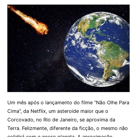
Um mês após o lançamento do filme “Não Olhe Para
Cima”, da Netflix, um asteroide maior que o
Corcovado, no Rio de Janeiro, se aproxima da
Terra. Felizmente, diferente da ficção, o mesmo não
colidirá com o nosso planeta. A aproximação