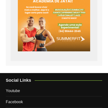
Social Links
Youtube
Facebook