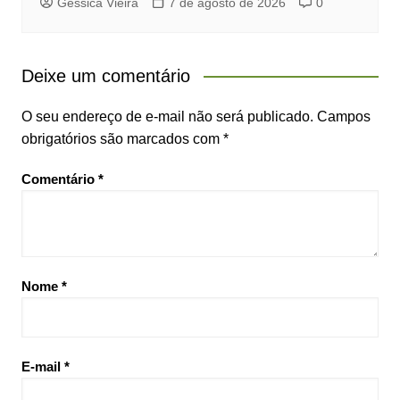
Gessica Vieira
7 de agosto de 2026
0
Deixe um comentário
O seu endereço de e-mail não será publicado.
Campos
obrigatórios são marcados com
*
Comentário
*
Nome
*
E-mail
*