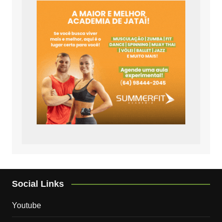
Social Links
Youtube