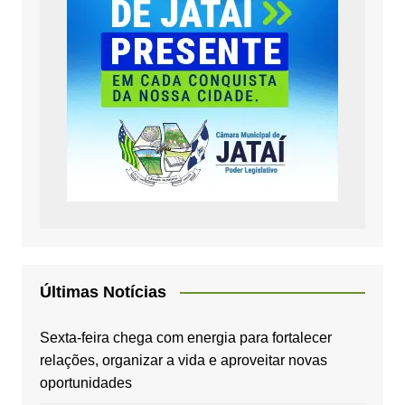
Últimas Notícias
Sexta-feira chega com energia para fortalecer
relações, organizar a vida e aproveitar novas
oportunidades