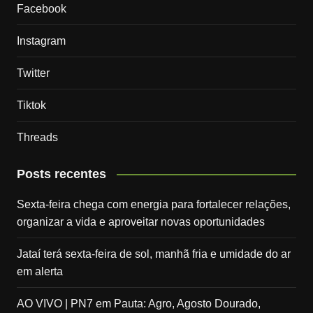
Facebook
Instagram
Twitter
Tiktok
Threads
Posts recentes
Sexta-feira chega com energia para fortalecer relações,
organizar a vida e aproveitar novas oportunidades
Jataí terá sexta-feira de sol, manhã fria e umidade do ar
em alerta
AO VIVO | PN7 em Pauta: Agro, Agosto Dourado,