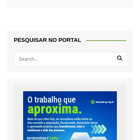
PESQUISAR NO PORTAL