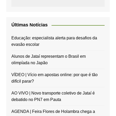
Últimas Notícias
Educação: especialista alerta para desafios da
evasão escolar
Alunos de Jataí representam o Brasil em
olimpíada no Japão
VÍDEO | Vício em apostas online: por que é tão
difícil parar?
AO VIVO | Novo transporte coletivo de Jataí é
debatido no PN7 em Pauta
AGENDA | Feira Flores de Holambra chega a