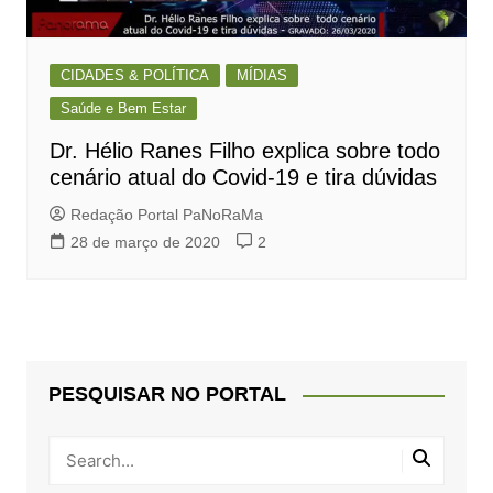
CIDADES & POLÍTICA
MÍDIAS
Saúde e Bem Estar
Dr. Hélio Ranes Filho explica sobre todo
cenário atual do Covid-19 e tira dúvidas
Redação Portal PaNoRaMa
28 de março de 2020
2
PESQUISAR NO PORTAL