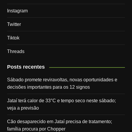
Instagram
Twitter
Tiktok
Threads
Posts recentes
Sábado promete reviravoltas, novas oportunidades e
decisões importantes para os 12 signos
Jataí terá calor de 33°C e tempo seco neste sábado;
veja a previsão
Cão desaparecido em Jataí precisa de tratamento;
família procura por Chopper