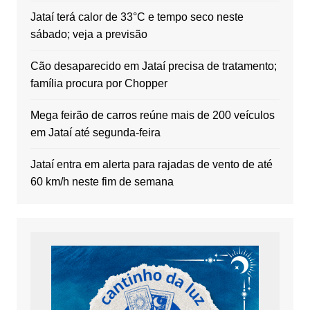
Jataí terá calor de 33°C e tempo seco neste
sábado; veja a previsão
Cão desaparecido em Jataí precisa de tratamento;
família procura por Chopper
Mega feirão de carros reúne mais de 200 veículos
em Jataí até segunda-feira
Jataí entra em alerta para rajadas de vento de até
60 km/h neste fim de semana