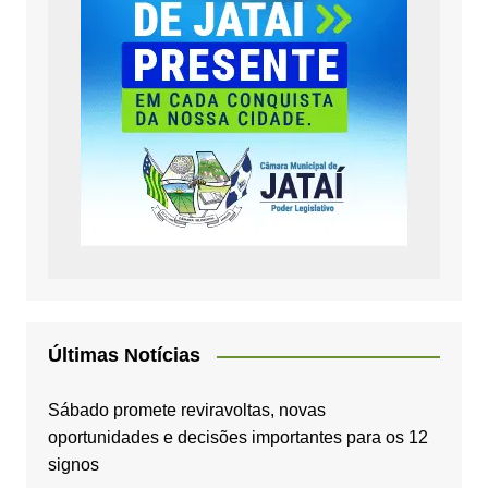
Últimas Notícias
Sábado promete reviravoltas, novas
oportunidades e decisões importantes para os 12
signos