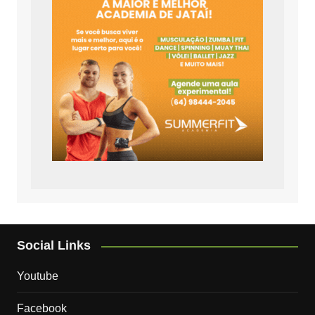
Social Links
Youtube
Facebook