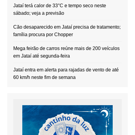
Jataí terá calor de 33°C e tempo seco neste
sábado; veja a previsão
Cão desaparecido em Jataí precisa de tratamento;
família procura por Chopper
Mega feirão de carros reúne mais de 200 veículos
em Jataí até segunda-feira
Jataí entra em alerta para rajadas de vento de até
60 km/h neste fim de semana