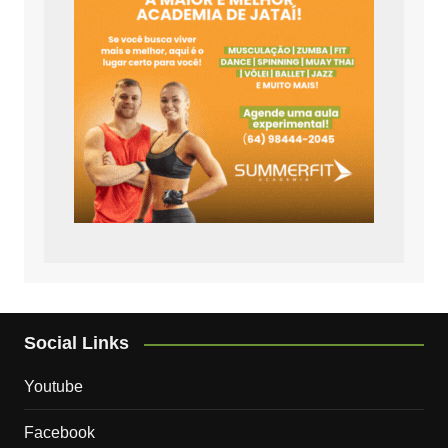
Social Links
Youtube
Facebook