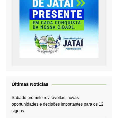
Últimas Notícias
Sábado promete reviravoltas, novas
oportunidades e decisões importantes para os 12
signos