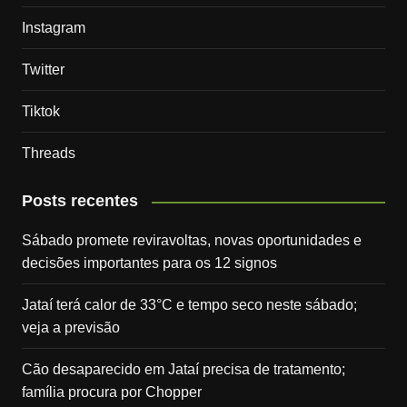
Instagram
Twitter
Tiktok
Threads
Posts recentes
Sábado promete reviravoltas, novas oportunidades e
decisões importantes para os 12 signos
Jataí terá calor de 33°C e tempo seco neste sábado;
veja a previsão
Cão desaparecido em Jataí precisa de tratamento;
família procura por Chopper