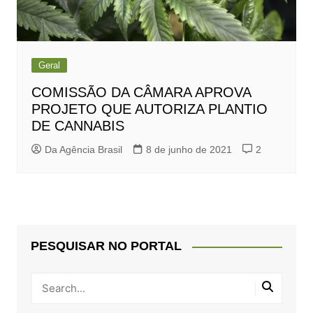
Geral
COMISSÃO DA CÂMARA APROVA
PROJETO QUE AUTORIZA PLANTIO
DE CANNABIS
Da Agência Brasil
8 de junho de 2021
2
PESQUISAR NO PORTAL