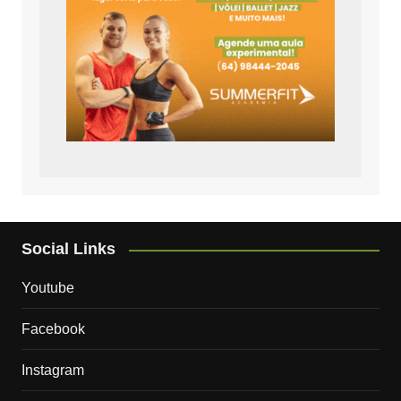
Social Links
Youtube
Facebook
Instagram