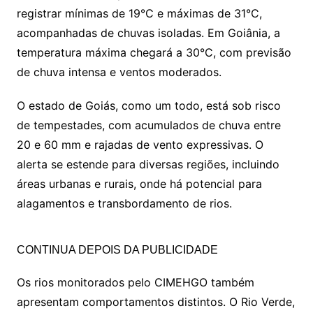
registrar mínimas de 19°C e máximas de 31°C,
acompanhadas de chuvas isoladas. Em Goiânia, a
temperatura máxima chegará a 30°C, com previsão
de chuva intensa e ventos moderados.
O estado de Goiás, como um todo, está sob risco
de tempestades, com acumulados de chuva entre
20 e 60 mm e rajadas de vento expressivas. O
alerta se estende para diversas regiões, incluindo
áreas urbanas e rurais, onde há potencial para
alagamentos e transbordamento de rios.
CONTINUA DEPOIS DA PUBLICIDADE
Os rios monitorados pelo CIMEHGO também
apresentam comportamentos distintos. O Rio Verde,