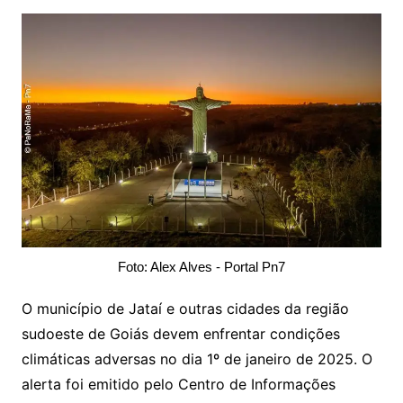
Foto: Alex Alves - Portal Pn7
O município de Jataí e outras cidades da região
sudoeste de Goiás devem enfrentar condições
climáticas adversas no dia 1º de janeiro de 2025. O
alerta foi emitido pelo Centro de Informações