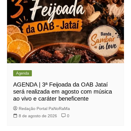
Agenda
AGENDA | 3ª Feijoada da OAB Jataí
será realizada em agosto com música
ao vivo e caráter beneficente
Redação Portal PaNoRaMa
8 de agosto de 2026
0