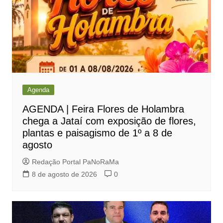
Agenda
AGENDA | Feira Flores de Holambra
chega a Jataí com exposição de flores,
plantas e paisagismo de 1º a 8 de
agosto
Redação Portal PaNoRaMa
8 de agosto de 2026
0