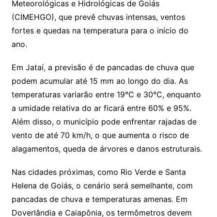
Meteorológicas e Hidrológicas de Goiás
(CIMEHGO), que prevê chuvas intensas, ventos
fortes e quedas na temperatura para o início do
ano.
Em Jataí, a previsão é de pancadas de chuva que
podem acumular até 15 mm ao longo do dia. As
temperaturas variarão entre 19°C e 30°C, enquanto
a umidade relativa do ar ficará entre 60% e 95%.
Além disso, o município pode enfrentar rajadas de
vento de até 70 km/h, o que aumenta o risco de
alagamentos, queda de árvores e danos estruturais.
Nas cidades próximas, como Rio Verde e Santa
Helena de Goiás, o cenário será semelhante, com
pancadas de chuva e temperaturas amenas. Em
Doverlândia e Caiapônia, os termômetros devem