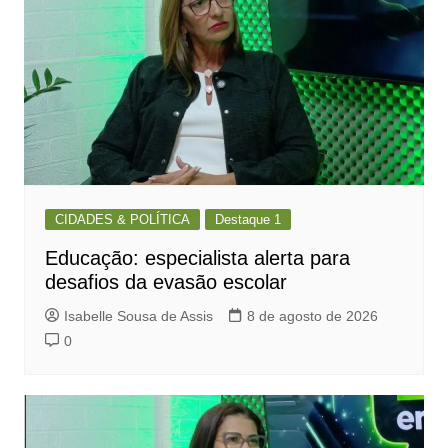
CIDADES & POLÍTICA
Destaque 1
Educação: especialista alerta para
desafios da evasão escolar
Isabelle Sousa de Assis
8 de agosto de 2026
0