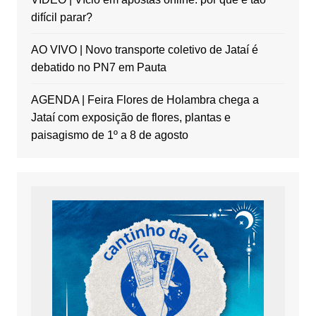
difícil parar?
AO VIVO | Novo transporte coletivo de Jataí é
debatido no PN7 em Pauta
AGENDA | Feira Flores de Holambra chega a
Jataí com exposição de flores, plantas e
paisagismo de 1º a 8 de agosto