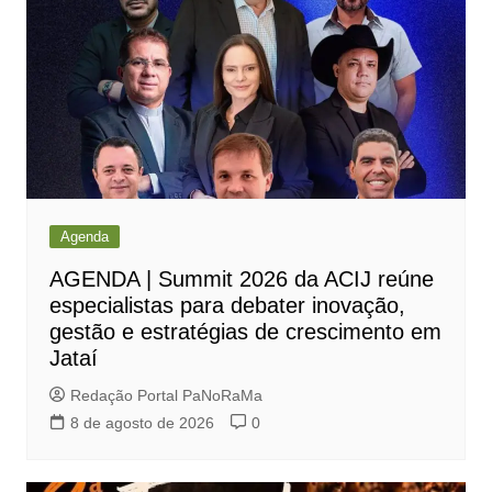
Agenda
AGENDA | Summit 2026 da ACIJ reúne
especialistas para debater inovação,
gestão e estratégias de crescimento em
Jataí
Redação Portal PaNoRaMa
8 de agosto de 2026
0