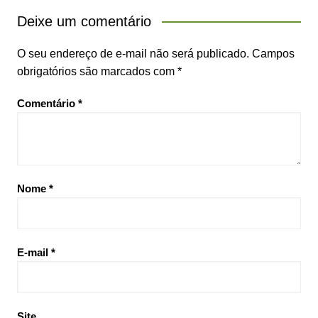
Deixe um comentário
O seu endereço de e-mail não será publicado.
Campos
obrigatórios são marcados com
*
Comentário
*
Nome
*
E-mail
*
Site