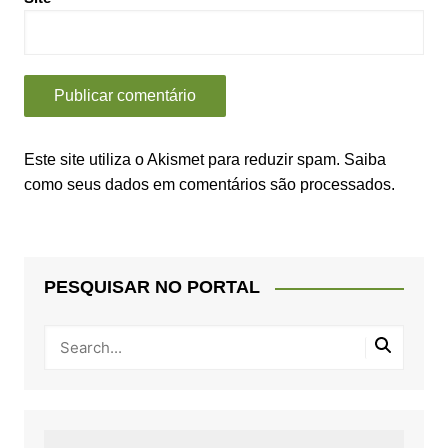
Este site utiliza o Akismet para reduzir spam.
Saiba
como seus dados em comentários são processados
.
PESQUISAR NO PORTAL