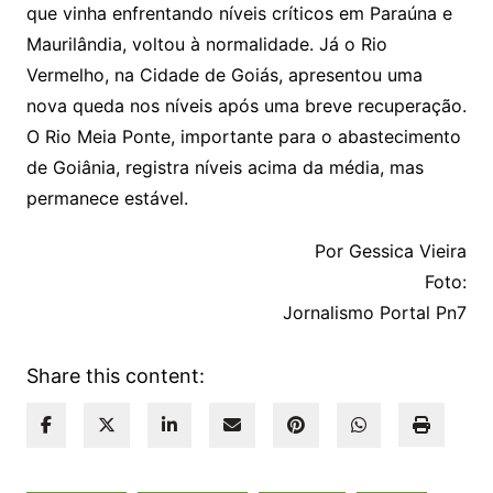
que vinha enfrentando níveis críticos em Paraúna e
Maurilândia, voltou à normalidade. Já o Rio
Vermelho, na Cidade de Goiás, apresentou uma
nova queda nos níveis após uma breve recuperação.
O Rio Meia Ponte, importante para o abastecimento
de Goiânia, registra níveis acima da média, mas
permanece estável.
Por Gessica Vieira
Foto:
Jornalismo Portal Pn7
Share this content: