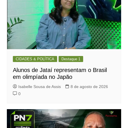
CIDADES & POLÍTICA
Destaque 1
Alunos de Jataí representam o Brasil
em olimpíada no Japão
Isabelle Sousa de Assis
8 de agosto de 2026
0