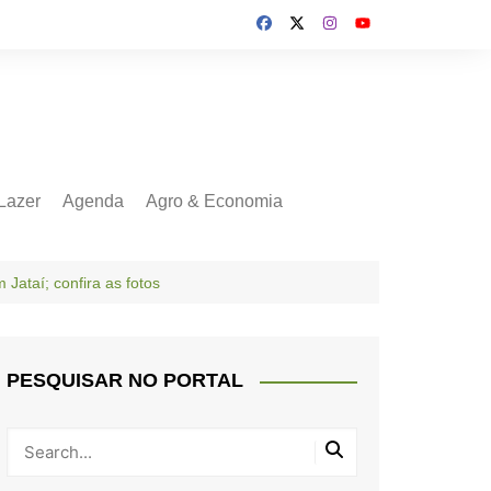
Lazer
Agenda
Agro & Economia
Jataí; confira as fotos
PESQUISAR NO PORTAL