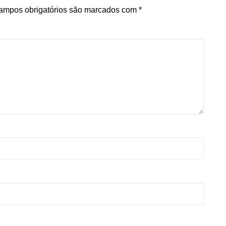
ampos obrigatórios são marcados com
*