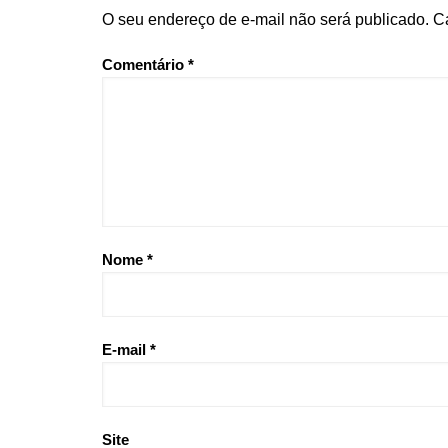
O seu endereço de e-mail não será publicado.
C
Comentário
*
Nome
*
E-mail
*
Site