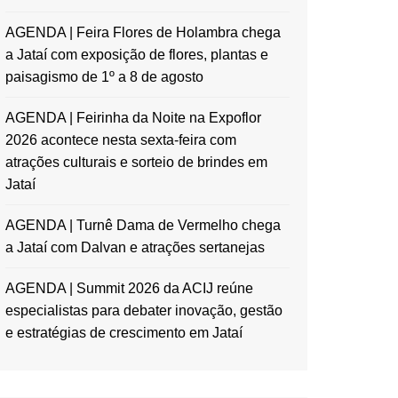
AGENDA | Feira Flores de Holambra chega
a Jataí com exposição de flores, plantas e
paisagismo de 1º a 8 de agosto
AGENDA | Feirinha da Noite na Expoflor
2026 acontece nesta sexta-feira com
atrações culturais e sorteio de brindes em
Jataí
AGENDA | Turnê Dama de Vermelho chega
a Jataí com Dalvan e atrações sertanejas
AGENDA | Summit 2026 da ACIJ reúne
especialistas para debater inovação, gestão
e estratégias de crescimento em Jataí