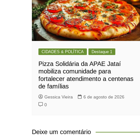
CIDADES & POLÍTICA
Destaque 1
Pizza Solidária da APAE Jataí
mobiliza comunidade para
fortalecer atendimento a centenas
de famílias
Gessica Vieira
6 de agosto de 2026
0
Deixe um comentário