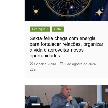
Destaque 1
Geral
Sexta-feira chega com energia
para fortalecer relações, organizar
a vida e aproveitar novas
oportunidades
Gessica Vieira
6 de agosto de 2026
0