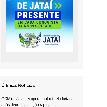
Últimas Notícias
GCM de Jataí recupera motocicleta furtada
após denúncia e ação rápida