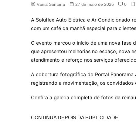
Vânia Santana
27 de maio de 2026
0
A Soluflex Auto Elétrica e Ar Condicionado r
com um café da manhã especial para clientes
O evento marcou o início de uma nova fase 
que apresentou melhorias no espaço, nova es
atendimento e reforço nos serviços oferecido
A cobertura fotográfica do Portal Panorama
registrando a movimentação, os convidados
Confira a galeria completa de fotos da reina
CONTINUA DEPOIS DA PUBLICIDADE