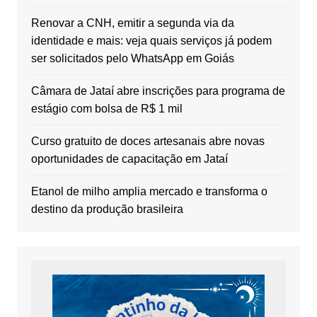
Renovar a CNH, emitir a segunda via da
identidade e mais: veja quais serviços já podem
ser solicitados pelo WhatsApp em Goiás
Câmara de Jataí abre inscrições para programa de
estágio com bolsa de R$ 1 mil
Curso gratuito de doces artesanais abre novas
oportunidades de capacitação em Jataí
Etanol de milho amplia mercado e transforma o
destino da produção brasileira