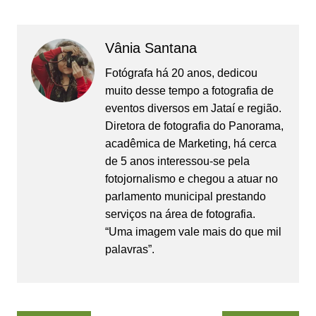
Vânia Santana
Fotógrafa há 20 anos, dedicou
muito desse tempo a fotografia de
eventos diversos em Jataí e região.
Diretora de fotografia do Panorama,
acadêmica de Marketing, há cerca
de 5 anos interessou-se pela
fotojornalismo e chegou a atuar no
parlamento municipal prestando
serviços na área de fotografia.
“Uma imagem vale mais do que mil
palavras”.