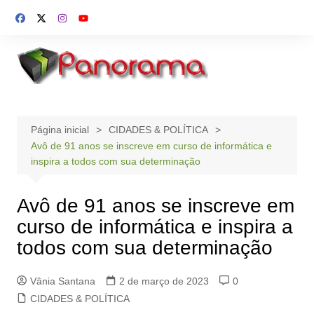
Ir
para
o
conteúdo
Página inicial
CIDADES & POLÍTICA
Avô de 91 anos se inscreve em curso de informática e
inspira a todos com sua determinação
Avô de 91 anos se inscreve em
curso de informática e inspira a
todos com sua determinação
Vânia Santana
2 de março de 2023
0
CIDADES & POLÍTICA