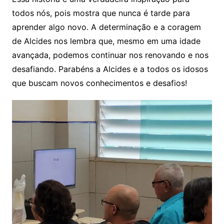
todos nós, pois mostra que nunca é tarde para
aprender algo novo. A determinação e a coragem
de Alcides nos lembra que, mesmo em uma idade
avançada, podemos continuar nos renovando e nos
desafiando. Parabéns a Alcides e a todos os idosos
que buscam novos conhecimentos e desafios!