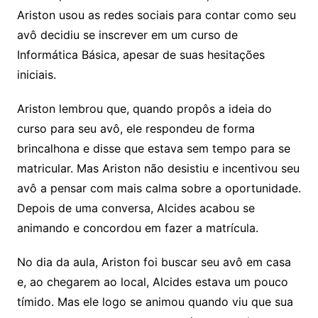
Ariston usou as redes sociais para contar como seu
avô decidiu se inscrever em um curso de
Informática Básica, apesar de suas hesitações
iniciais.
Ariston lembrou que, quando propôs a ideia do
curso para seu avô, ele respondeu de forma
brincalhona e disse que estava sem tempo para se
matricular. Mas Ariston não desistiu e incentivou seu
avô a pensar com mais calma sobre a oportunidade.
Depois de uma conversa, Alcides acabou se
animando e concordou em fazer a matrícula.
No dia da aula, Ariston foi buscar seu avô em casa
e, ao chegarem ao local, Alcides estava um pouco
tímido. Mas ele logo se animou quando viu que sua