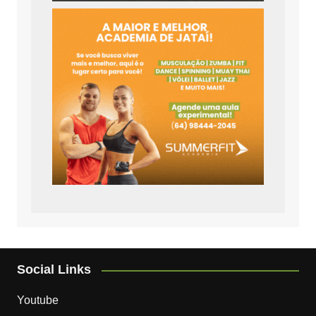
Social Links
Youtube