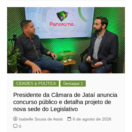
CIDADES & POLÍTICA
Destaque 1
Presidente da Câmara de Jataí anuncia
concurso público e detalha projeto de
nova sede do Legislativo
Isabelle Sousa de Assis
6 de agosto de 2026
0