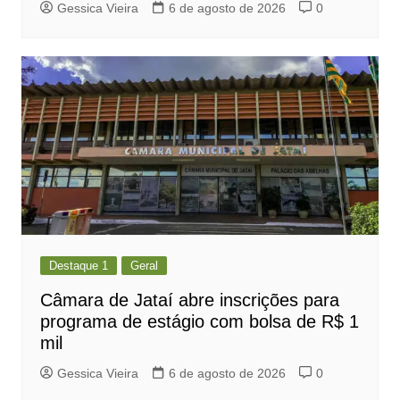
Gessica Vieira
6 de agosto de 2026
0
Destaque 1
Geral
Câmara de Jataí abre inscrições para
programa de estágio com bolsa de R$ 1
mil
Gessica Vieira
6 de agosto de 2026
0