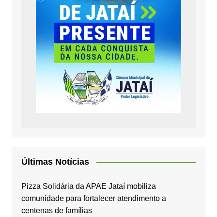
Últimas Notícias
Pizza Solidária da APAE Jataí mobiliza
comunidade para fortalecer atendimento a
centenas de famílias