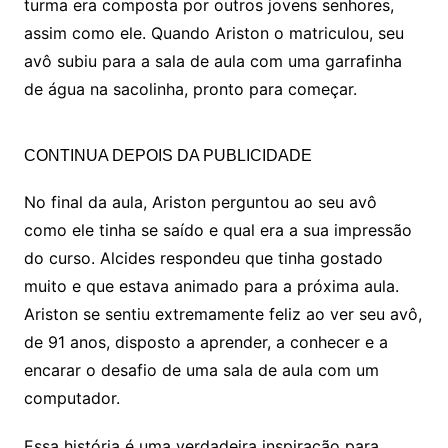
turma era composta por outros jovens senhores,
assim como ele. Quando Ariston o matriculou, seu
avô subiu para a sala de aula com uma garrafinha
de água na sacolinha, pronto para começar.
CONTINUA DEPOIS DA PUBLICIDADE
No final da aula, Ariston perguntou ao seu avô
como ele tinha se saído e qual era a sua impressão
do curso. Alcides respondeu que tinha gostado
muito e que estava animado para a próxima aula.
Ariston se sentiu extremamente feliz ao ver seu avô,
de 91 anos, disposto a aprender, a conhecer e a
encarar o desafio de uma sala de aula com um
computador.
Essa história é uma verdadeira inspiração para