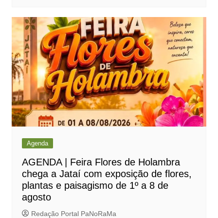
Agenda
AGENDA | Feira Flores de Holambra
chega a Jataí com exposição de flores,
plantas e paisagismo de 1º a 8 de
agosto
Redação Portal PaNoRaMa