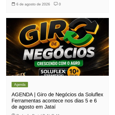
6 de agosto de 2026
0
Agenda
AGENDA | Giro de Negócios da Soluflex
Ferramentas acontece nos dias 5 e 6
de agosto em Jataí