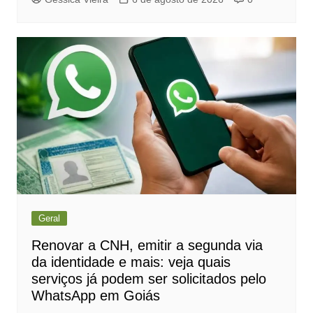
Geral
Renovar a CNH, emitir a segunda via
da identidade e mais: veja quais
serviços já podem ser solicitados pelo
WhatsApp em Goiás