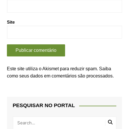
Site
Este site utiliza o Akismet para reduzir spam.
Saiba
como seus dados em comentários são processados
.
PESQUISAR NO PORTAL