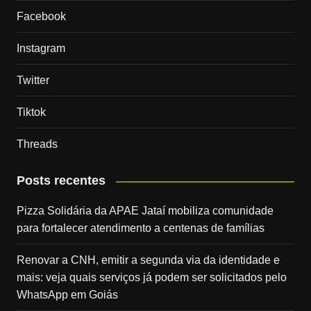
Facebook
Instagram
Twitter
Tiktok
Threads
Posts recentes
Pizza Solidária da APAE Jataí mobiliza comunidade
para fortalecer atendimento a centenas de famílias
Renovar a CNH, emitir a segunda via da identidade e
mais: veja quais serviços já podem ser solicitados pelo
WhatsApp em Goiás