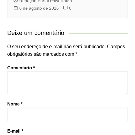
Redação Portal PaNoRaMa
6 de agosto de 2026
0
Deixe um comentário
O seu endereço de e-mail não será publicado.
Campos
obrigatórios são marcados com
*
Comentário
*
Nome
*
E-mail
*