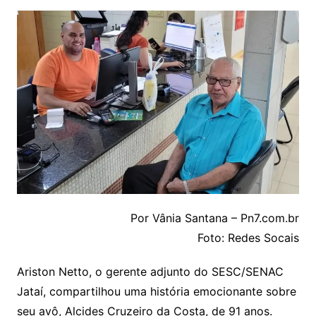
Por Vânia Santana – Pn7.com.br
Foto: Redes Socais
Ariston Netto, o gerente adjunto do SESC/SENAC
Jataí, compartilhou uma história emocionante sobre
seu avô, Alcides Cruzeiro da Costa, de 91 anos.