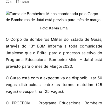
0
Geral
Foto: Kelvin Lima
O Corpo de Bombeiros Militar do Estado de Goiás,
através do 13° BBM informa a toda comunidade
Jataiense que o Edital para o processo seletivo do
Programa Educacional Bombeiro Mirim – Jataí está
previsto para o mês de Março/2020.
O Curso está com a expectativa de disponibilizar 50
vagas distribuídas entre os turnos matutino (25
vagas) e vespertino (25 vagas).
O PROEBOM – Programa Educacional Bombeiro