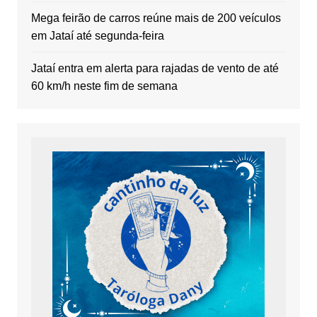
Mega feirão de carros reúne mais de 200 veículos
em Jataí até segunda-feira
Jataí entra em alerta para rajadas de vento de até
60 km/h neste fim de semana