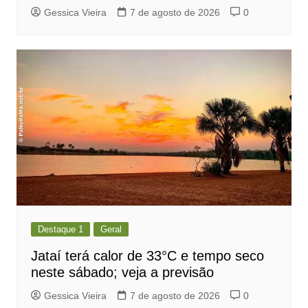
Gessica Vieira
7 de agosto de 2026
0
Destaque 1
Geral
Jataí terá calor de 33°C e tempo seco
neste sábado; veja a previsão
Gessica Vieira
7 de agosto de 2026
0