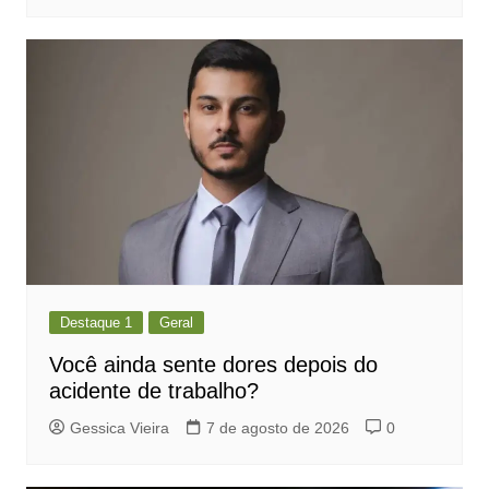
Destaque 1
Geral
Você ainda sente dores depois do
acidente de trabalho?
Gessica Vieira
7 de agosto de 2026
0