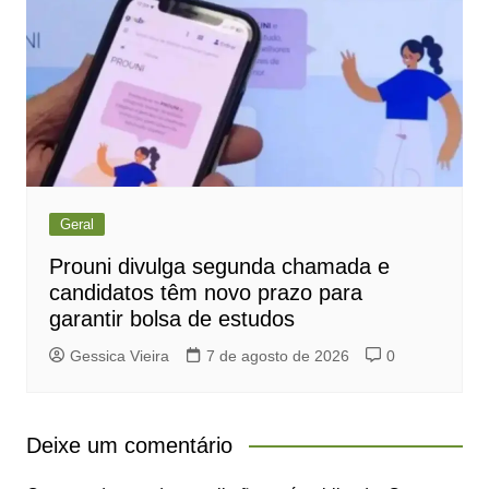
Geral
Prouni divulga segunda chamada e
candidatos têm novo prazo para
garantir bolsa de estudos
Gessica Vieira
7 de agosto de 2026
0
Deixe um comentário