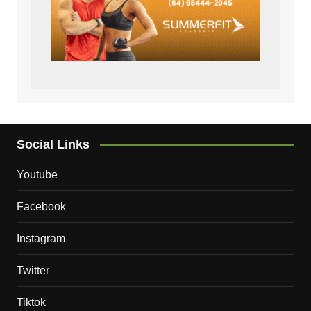
Social Links
Youtube
Facebook
Instagram
Twitter
Tiktok