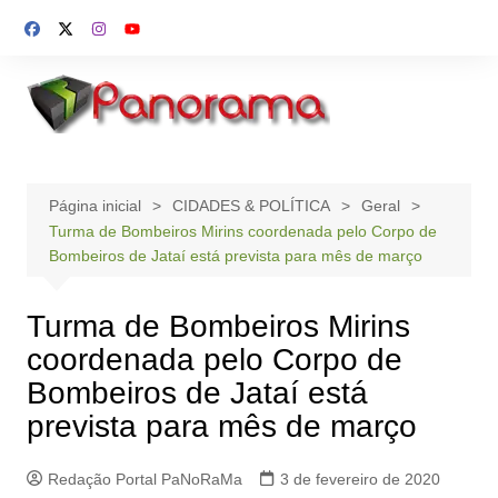
Ir
para
o
conteúdo
Página inicial
CIDADES & POLÍTICA
Geral
Turma de Bombeiros Mirins coordenada pelo Corpo de
Bombeiros de Jataí está prevista para mês de março
Turma de Bombeiros Mirins
coordenada pelo Corpo de
Bombeiros de Jataí está
prevista para mês de março
Redação Portal PaNoRaMa
3 de fevereiro de 2020