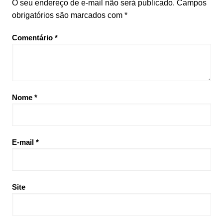
O seu endereço de e-mail não será publicado.
Campos
obrigatórios são marcados com
*
Comentário
*
Nome
*
E-mail
*
Site