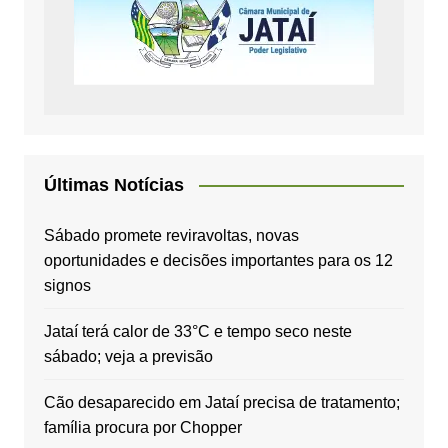
Últimas Notícias
Sábado promete reviravoltas, novas
oportunidades e decisões importantes para os 12
signos
Jataí terá calor de 33°C e tempo seco neste
sábado; veja a previsão
Cão desaparecido em Jataí precisa de tratamento;
família procura por Chopper