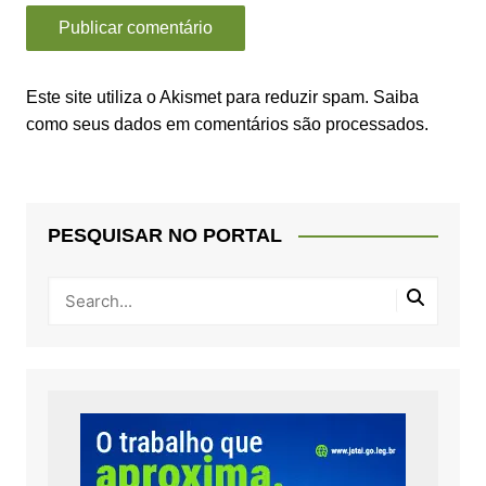
Este site utiliza o Akismet para reduzir spam.
Saiba
como seus dados em comentários são processados
.
PESQUISAR NO PORTAL