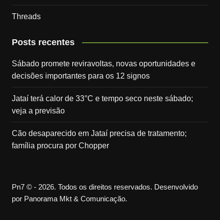
Threads
Posts recentes
Sábado promete reviravoltas, novas oportunidades e
decisões importantes para os 12 signos
Jataí terá calor de 33°C e tempo seco neste sábado;
veja a previsão
Cão desaparecido em Jataí precisa de tratamento;
família procura por Chopper
Pn7 © - 2026. Todos os direitos reservados. Desenvolvido
por Panorama Mkt & Comunicação.