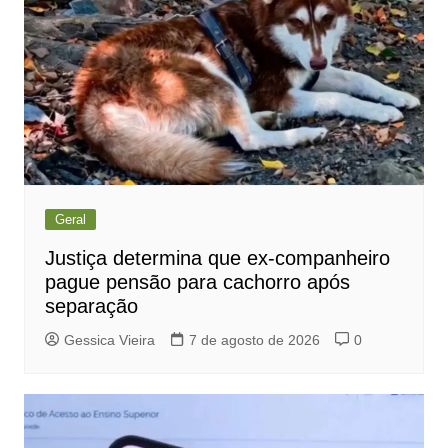
Geral
Justiça determina que ex-companheiro
pague pensão para cachorro após
separação
Gessica Vieira
7 de agosto de 2026
0