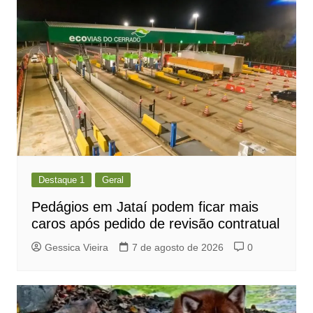
Destaque 1
Geral
Pedágios em Jataí podem ficar mais
caros após pedido de revisão contratual
Gessica Vieira
7 de agosto de 2026
0