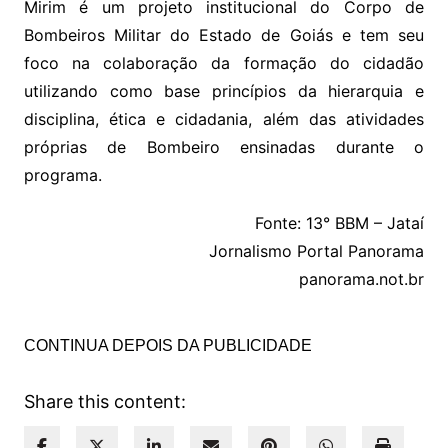
Mirim é um projeto institucional do Corpo de
Bombeiros Militar do Estado de Goiás e tem seu
foco na colaboração da formação do cidadão
utilizando como base princípios da hierarquia e
disciplina, ética e cidadania, além das atividades
próprias de Bombeiro ensinadas durante o
programa.
Fonte: 13° BBM – Jataí
Jornalismo Portal Panorama
panorama.not.br
CONTINUA DEPOIS DA PUBLICIDADE
Share this content: