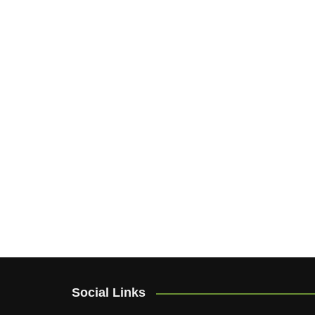
Social Links