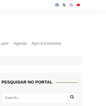
Lazer
Agenda
Agro & Economia
PESQUISAR NO PORTAL