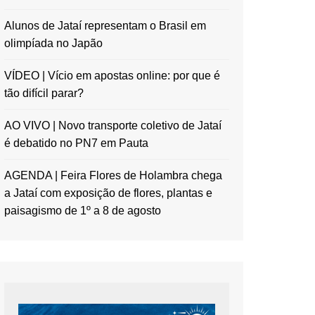
Alunos de Jataí representam o Brasil em
olimpíada no Japão
VÍDEO | Vício em apostas online: por que é
tão difícil parar?
AO VIVO | Novo transporte coletivo de Jataí
é debatido no PN7 em Pauta
AGENDA | Feira Flores de Holambra chega
a Jataí com exposição de flores, plantas e
paisagismo de 1º a 8 de agosto