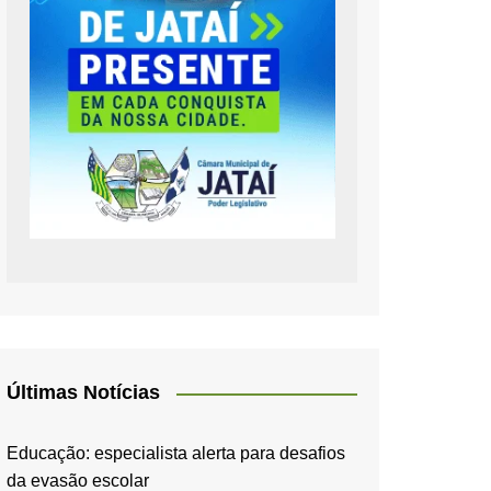
Últimas Notícias
Educação: especialista alerta para desafios
da evasão escolar