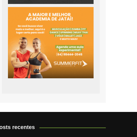
osts recentes