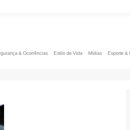
gurança & Ocorrências
Estilo de Vida
Mídias
Esporte & 