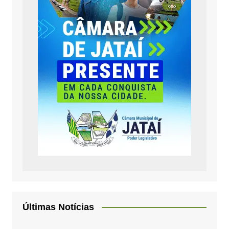
Últimas Notícias