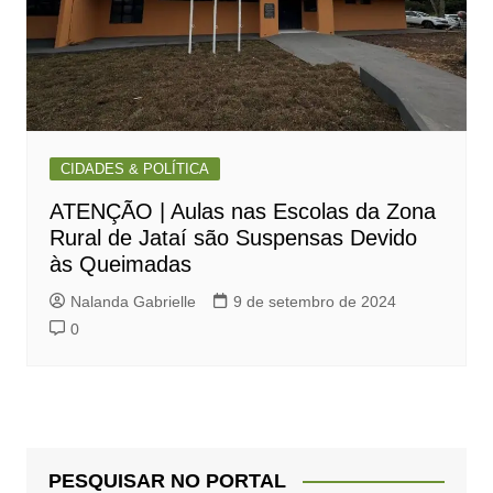
CIDADES & POLÍTICA
ATENÇÃO | Aulas nas Escolas da Zona
Rural de Jataí são Suspensas Devido
às Queimadas
Nalanda Gabrielle
9 de setembro de 2024
0
PESQUISAR NO PORTAL