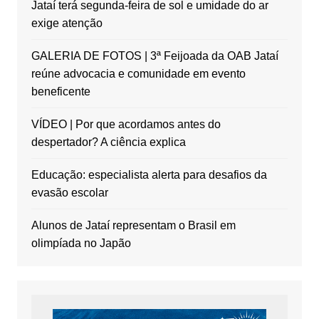
Jataí terá segunda-feira de sol e umidade do ar
exige atenção
GALERIA DE FOTOS | 3ª Feijoada da OAB Jataí
reúne advocacia e comunidade em evento
beneficente
VÍDEO | Por que acordamos antes do
despertador? A ciência explica
Educação: especialista alerta para desafios da
evasão escolar
Alunos de Jataí representam o Brasil em
olimpíada no Japão