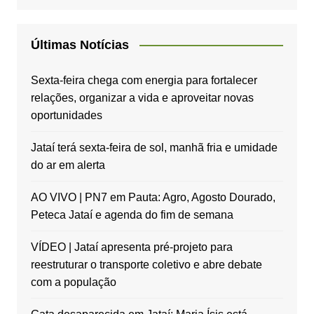
Últimas Notícias
Sexta-feira chega com energia para fortalecer
relações, organizar a vida e aproveitar novas
oportunidades
Jataí terá sexta-feira de sol, manhã fria e umidade
do ar em alerta
AO VIVO | PN7 em Pauta: Agro, Agosto Dourado,
Peteca Jataí e agenda do fim de semana
VÍDEO | Jataí apresenta pré-projeto para
reestruturar o transporte coletivo e abre debate
com a população