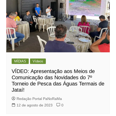
MÍDIAS
Vídeos
VÍDEO: Apresentação aos Meios de
Comunicação das Novidades do 7º
Torneio de Pesca das Águas Termais de
Jataí!
Redação Portal PaNoRaMa
12 de agosto de 2023
0