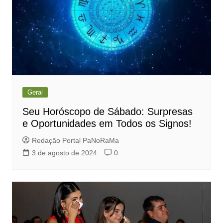
Geral
Seu Horóscopo de Sábado: Surpresas
e Oportunidades em Todos os Signos!
Redação Portal PaNoRaMa
3 de agosto de 2024
0