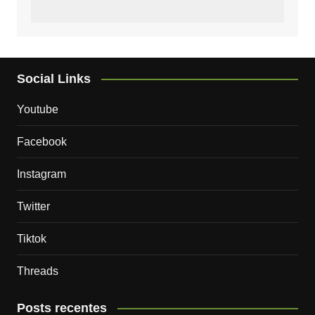
Social Links
Youtube
Facebook
Instagram
Twitter
Tiktok
Threads
Posts recentes