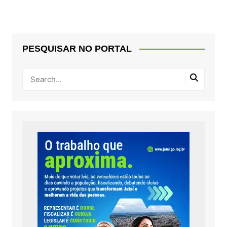
PESQUISAR NO PORTAL