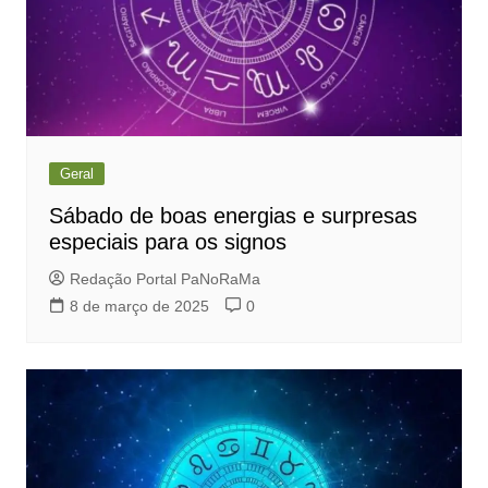
Geral
Sábado de boas energias e surpresas
especiais para os signos
Redação Portal PaNoRaMa
8 de março de 2025
0