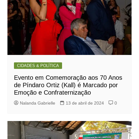
CIDADES & POLÍTICA
Evento em Comemoração aos 70 Anos
de Píndaro Ortiz (Kall) é Marcado por
Emoção e Confraternização
Nalanda Gabrielle
13 de abril de 2024
0