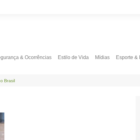
gurança & Ocorrências
Estilo de Vida
Mídias
Esporte & 
 Brasil