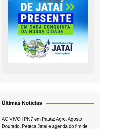
Últimas Notícias
AO VIVO | PN7 em Pauta: Agro, Agosto
Dourado, Peteca Jataí e agenda do fim de