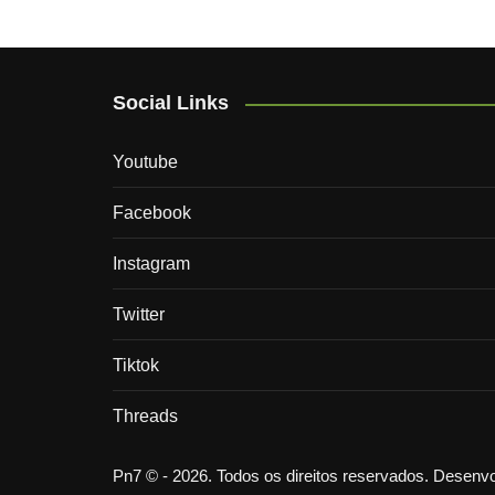
Social Links
Youtube
Facebook
Instagram
Twitter
Tiktok
Threads
Pn7 © - 2026. Todos os direitos reservados. Desen