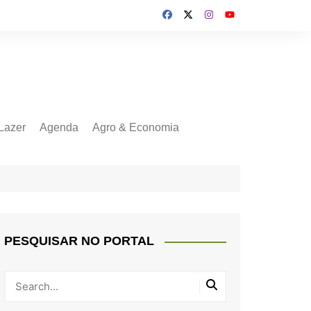
Lazer
Agenda
Agro & Economia
PESQUISAR NO PORTAL