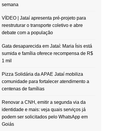
semana
VÍDEO | Jataí apresenta pré-projeto para
reestruturar o transporte coletivo e abre
debate com a população
Gata desaparecida em Jataí: Maria Ísis está
sumida e família oferece recompensa de R$
1 mil
Pizza Solidária da APAE Jataí mobiliza
comunidade para fortalecer atendimento a
centenas de famílias
Renovar a CNH, emitir a segunda via da
identidade e mais: veja quais serviços já
podem ser solicitados pelo WhatsApp em
Goiás