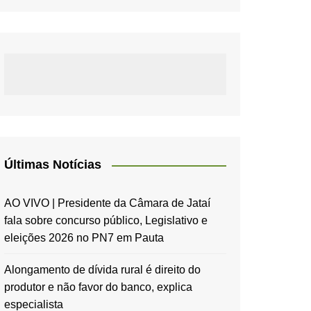
Últimas Notícias
AO VIVO | Presidente da Câmara de Jataí
fala sobre concurso público, Legislativo e
eleições 2026 no PN7 em Pauta
Alongamento de dívida rural é direito do
produtor e não favor do banco, explica
especialista