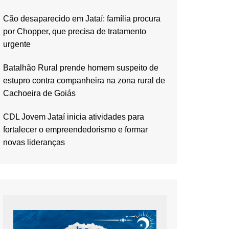
Cão desaparecido em Jataí: família procura
por Chopper, que precisa de tratamento
urgente
Batalhão Rural prende homem suspeito de
estupro contra companheira na zona rural de
Cachoeira de Goiás
CDL Jovem Jataí inicia atividades para
fortalecer o empreendedorismo e formar
novas lideranças