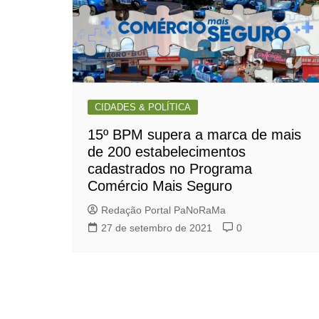
CIDADES & POLÍTICA
15º BPM supera a marca de mais
de 200 estabelecimentos
cadastrados no Programa
Comércio Mais Seguro
Redação Portal PaNoRaMa
27 de setembro de 2021
0