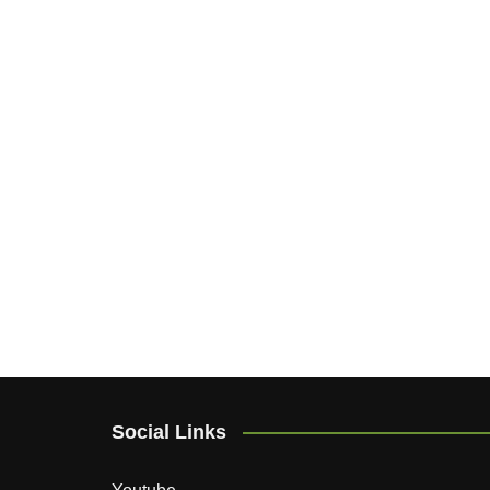
Social Links