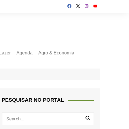
Lazer
Agenda
Agro & Economia
PESQUISAR NO PORTAL