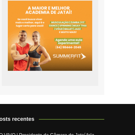
osts recentes