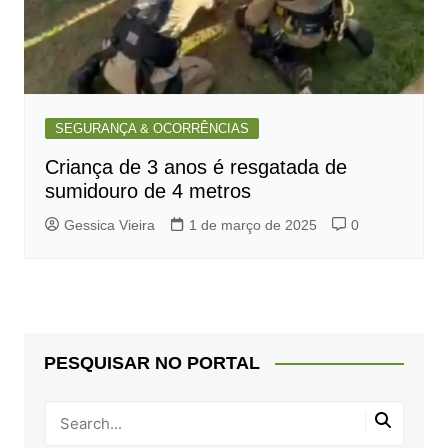
SEGURANÇA & OCORRÊNCIAS
Criança de 3 anos é resgatada de
sumidouro de 4 metros
Gessica Vieira
1 de março de 2025
0
PESQUISAR NO PORTAL