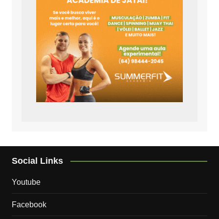
Social Links
Youtube
Facebook