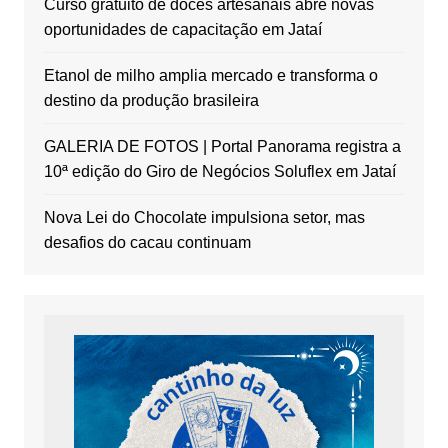
Curso gratuito de doces artesanais abre novas
oportunidades de capacitação em Jataí
Etanol de milho amplia mercado e transforma o
destino da produção brasileira
GALERIA DE FOTOS | Portal Panorama registra a
10ª edição do Giro de Negócios Soluflex em Jataí
Nova Lei do Chocolate impulsiona setor, mas
desafios do cacau continuam