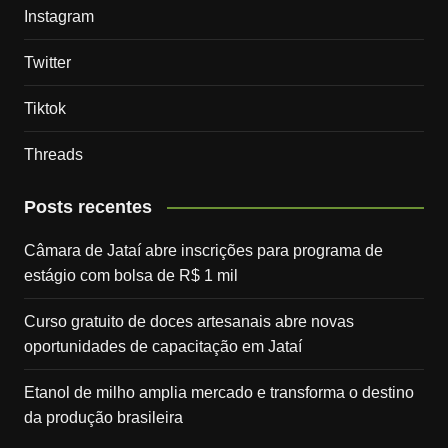
Instagram
Twitter
Tiktok
Threads
Posts recentes
Câmara de Jataí abre inscrições para programa de
estágio com bolsa de R$ 1 mil
Curso gratuito de doces artesanais abre novas
oportunidades de capacitação em Jataí
Etanol de milho amplia mercado e transforma o destino
da produção brasileira