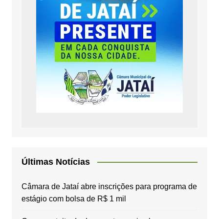
Últimas Notícias
Câmara de Jataí abre inscrições para programa de
estágio com bolsa de R$ 1 mil