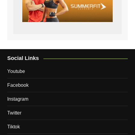
Social Links
Youtube
Facebook
Instagram
Twitter
Tiktok