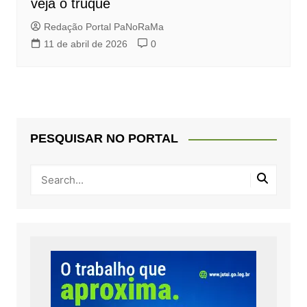
veja o truque
Redação Portal PaNoRaMa
11 de abril de 2026
0
PESQUISAR NO PORTAL