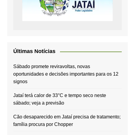
Últimas Notícias
Sábado promete reviravoltas, novas
oportunidades e decisões importantes para os 12
signos
Jataí terá calor de 33°C e tempo seco neste
sábado; veja a previsão
Cão desaparecido em Jataí precisa de tratamento;
família procura por Chopper