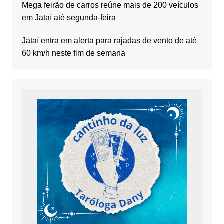
Mega feirão de carros reúne mais de 200 veículos
em Jataí até segunda-feira
Jataí entra em alerta para rajadas de vento de até
60 km/h neste fim de semana