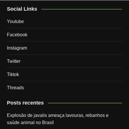
Social Links
Youtube
Facebook
Instagram
Twitter
Tiktok
Threads
Posts recentes
Explosão de javalis ameaça lavouras, rebanhos e
saúde animal no Brasil