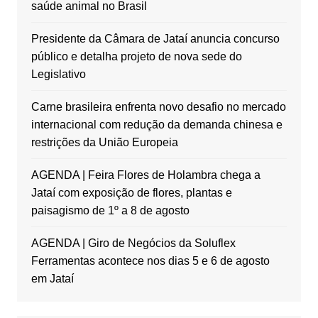
saúde animal no Brasil
Presidente da Câmara de Jataí anuncia concurso
público e detalha projeto de nova sede do
Legislativo
Carne brasileira enfrenta novo desafio no mercado
internacional com redução da demanda chinesa e
restrições da União Europeia
AGENDA | Feira Flores de Holambra chega a
Jataí com exposição de flores, plantas e
paisagismo de 1º a 8 de agosto
AGENDA | Giro de Negócios da Soluflex
Ferramentas acontece nos dias 5 e 6 de agosto
em Jataí