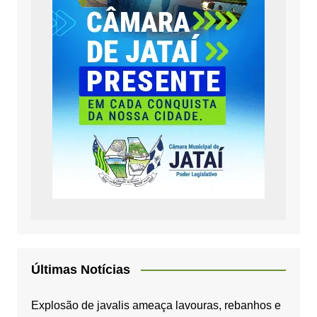
Últimas Notícias
Explosão de javalis ameaça lavouras, rebanhos e