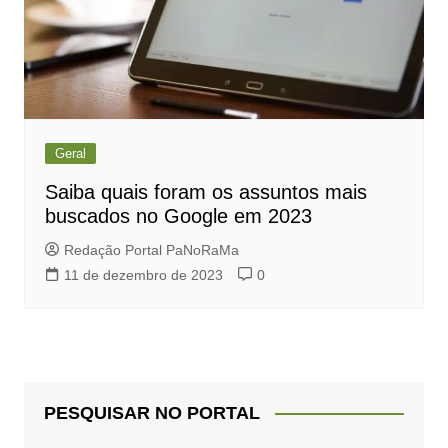
Geral
Saiba quais foram os assuntos mais
buscados no Google em 2023
Redação Portal PaNoRaMa
11 de dezembro de 2023
0
PESQUISAR NO PORTAL