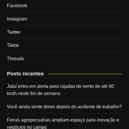
Facebook
Instagram
Twitter
Tiktok
Threads
Posts recentes
Jataí entra em alerta para rajadas de vento de até 60
km/h neste fim de semana
Você ainda sente dores depois do acidente de trabalho?
Feiras agropecuárias ampliam espaço para inovação e
negócios no campo