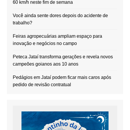
60 km/h neste fim de semana
Você ainda sente dores depois do acidente de
trabalho?
Feiras agropecuárias ampliam espaço para
inovação e negócios no campo
Peteca Jataí transforma gerações e revela novos
campeões goianos aos 10 anos
Pedágios em Jataí podem ficar mais caros após
pedido de revisão contratual