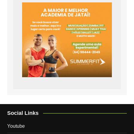
Social Links
Youtube