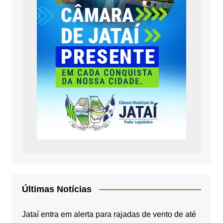
Últimas Notícias
Jataí entra em alerta para rajadas de vento de até