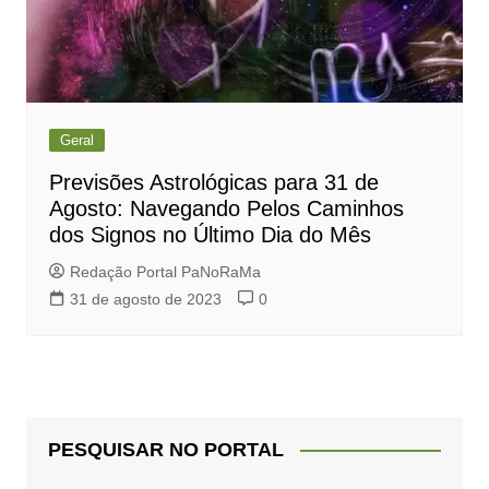
Geral
Previsões Astrológicas para 31 de
Agosto: Navegando Pelos Caminhos
dos Signos no Último Dia do Mês
Redação Portal PaNoRaMa
31 de agosto de 2023
0
PESQUISAR NO PORTAL