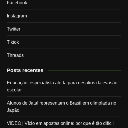
Facebook
Instagram
Twitter
Tiktok
Threads
Posts recentes
Educação: especialista alerta para desafios da evasão
escolar
Alunos de Jataí representam o Brasil em olimpíada no
Japão
VÍDEO | Vício em apostas online: por que é tão difícil