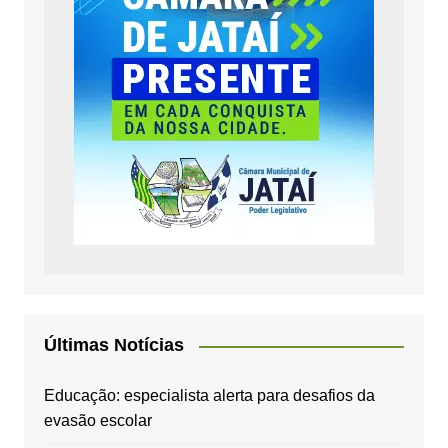
Últimas Notícias
Educação: especialista alerta para desafios da
evasão escolar