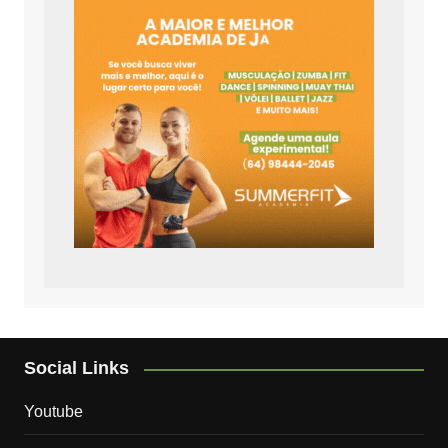
Social Links
Youtube