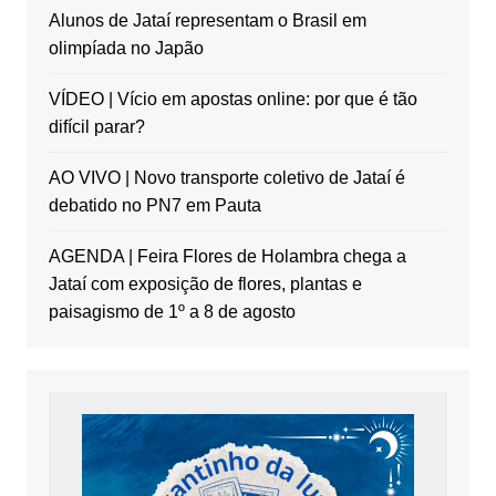
Alunos de Jataí representam o Brasil em
olimpíada no Japão
VÍDEO | Vício em apostas online: por que é tão
difícil parar?
AO VIVO | Novo transporte coletivo de Jataí é
debatido no PN7 em Pauta
AGENDA | Feira Flores de Holambra chega a
Jataí com exposição de flores, plantas e
paisagismo de 1º a 8 de agosto