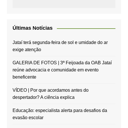
Últimas Notícias
Jataí terá segunda-feira de sol e umidade do ar
exige atenção
GALERIA DE FOTOS | 3ª Feijoada da OAB Jataí
reúne advocacia e comunidade em evento
beneficente
VÍDEO | Por que acordamos antes do
despertador? A ciência explica
Educação: especialista alerta para desafios da
evasão escolar