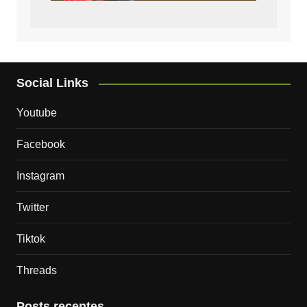
Social Links
Youtube
Facebook
Instagram
Twitter
Tiktok
Threads
Posts recentes