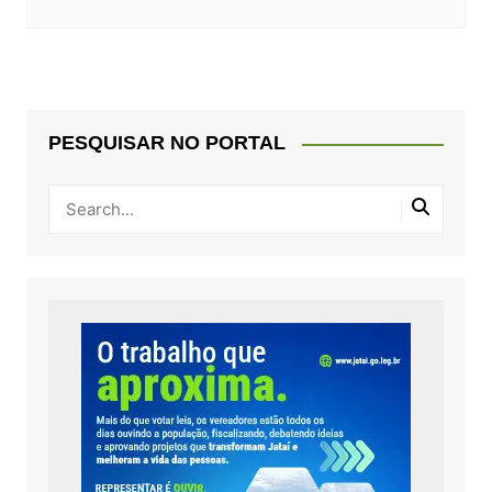
PESQUISAR NO PORTAL