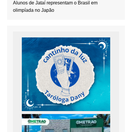
Alunos de Jataí representam o Brasil em
olimpíada no Japão