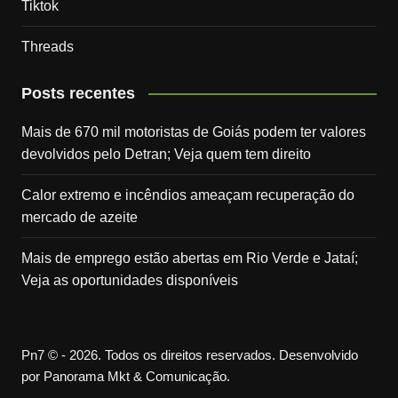
Tiktok
Threads
Posts recentes
Mais de 670 mil motoristas de Goiás podem ter valores
devolvidos pelo Detran; Veja quem tem direito
Calor extremo e incêndios ameaçam recuperação do
mercado de azeite
Mais de emprego estão abertas em Rio Verde e Jataí;
Veja as oportunidades disponíveis
Pn7 © - 2026. Todos os direitos reservados. Desenvolvido
por Panorama Mkt & Comunicação.