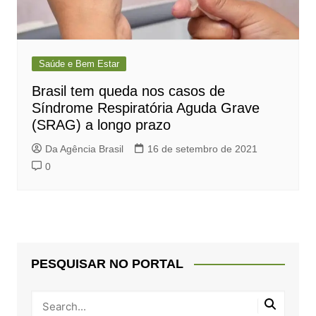
Saúde e Bem Estar
Brasil tem queda nos casos de
Síndrome Respiratória Aguda Grave
(SRAG) a longo prazo
Da Agência Brasil
16 de setembro de 2021
0
PESQUISAR NO PORTAL