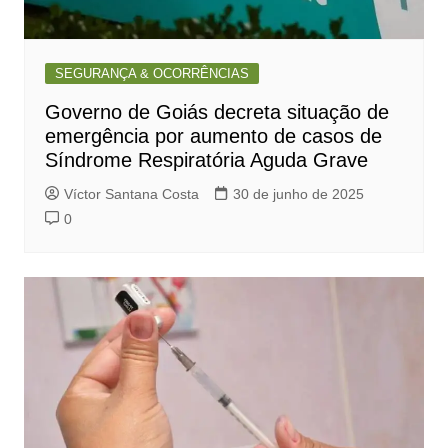
SEGURANÇA & OCORRÊNCIAS
Governo de Goiás decreta situação de
emergência por aumento de casos de
Síndrome Respiratória Aguda Grave
Víctor Santana Costa
30 de junho de 2025
0