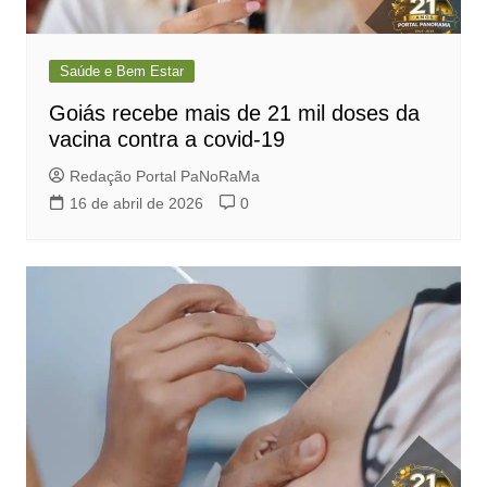
Saúde e Bem Estar
Goiás recebe mais de 21 mil doses da
vacina contra a covid-19
Redação Portal PaNoRaMa
16 de abril de 2026
0