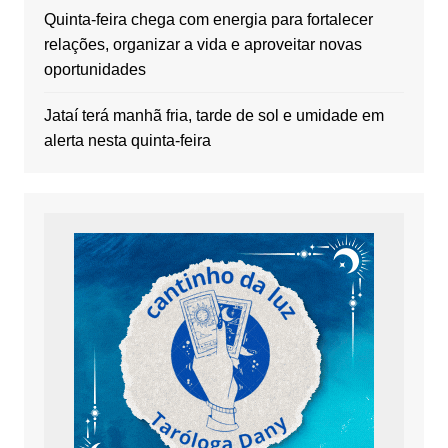
Quinta-feira chega com energia para fortalecer
relações, organizar a vida e aproveitar novas
oportunidades
Jataí terá manhã fria, tarde de sol e umidade em
alerta nesta quinta-feira