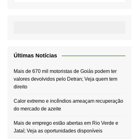
Últimas Notícias
Mais de 670 mil motoristas de Goiás podem ter
valores devolvidos pelo Detran; Veja quem tem
direito
Calor extremo e incêndios ameaçam recuperação
do mercado de azeite
Mais de emprego estão abertas em Rio Verde e
Jataí; Veja as oportunidades disponíveis