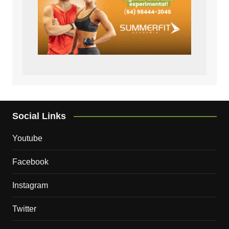
Social Links
Youtube
Facebook
Instagram
Twitter