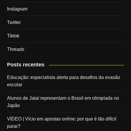
Instagram
Twitter
Tiktok
Threads
Posts recentes
Educação: especialista alerta para desafios da evasão
escolar
Alunos de Jataí representam o Brasil em olimpíada no
Japão
VÍDEO | Vício em apostas online: por que é tão difícil
parar?