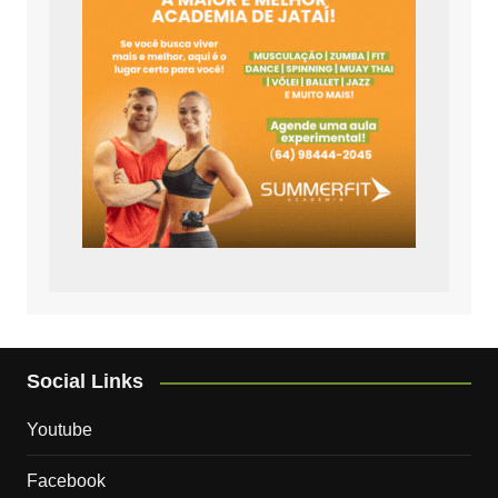
Social Links
Youtube
Facebook