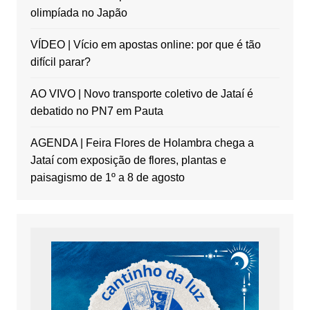
olimpíada no Japão
VÍDEO | Vício em apostas online: por que é tão
difícil parar?
AO VIVO | Novo transporte coletivo de Jataí é
debatido no PN7 em Pauta
AGENDA | Feira Flores de Holambra chega a
Jataí com exposição de flores, plantas e
paisagismo de 1º a 8 de agosto