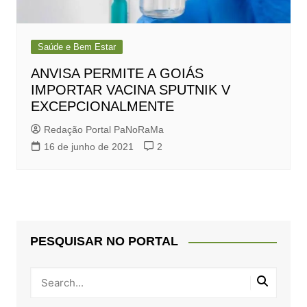
Saúde e Bem Estar
ANVISA PERMITE A GOIÁS
IMPORTAR VACINA SPUTNIK V
EXCEPCIONALMENTE
Redação Portal PaNoRaMa
16 de junho de 2021
2
PESQUISAR NO PORTAL