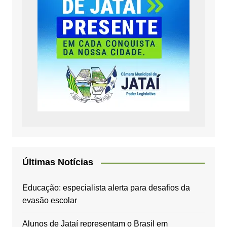
Últimas Notícias
Educação: especialista alerta para desafios da
evasão escolar
Alunos de Jataí representam o Brasil em