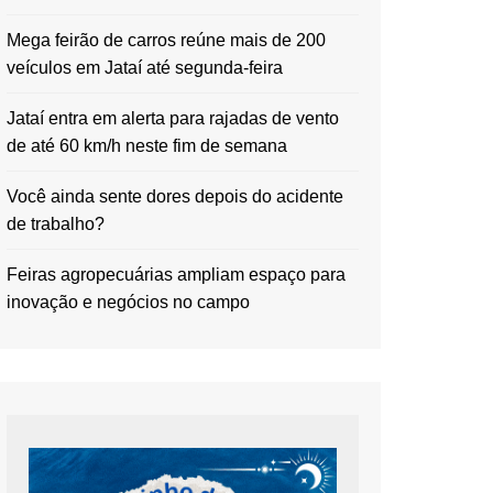
Mega feirão de carros reúne mais de 200
veículos em Jataí até segunda-feira
Jataí entra em alerta para rajadas de vento
de até 60 km/h neste fim de semana
Você ainda sente dores depois do acidente
de trabalho?
Feiras agropecuárias ampliam espaço para
inovação e negócios no campo