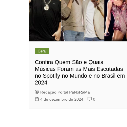
Geral
Confira Quem São e Quais
Músicas Foram as Mais Escutadas
no Spotify no Mundo e no Brasil em
2024
Redação Portal PaNoRaMa
4 de dezembro de 2024
0