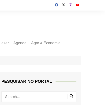
Lazer
Agenda
Agro & Economia
PESQUISAR NO PORTAL