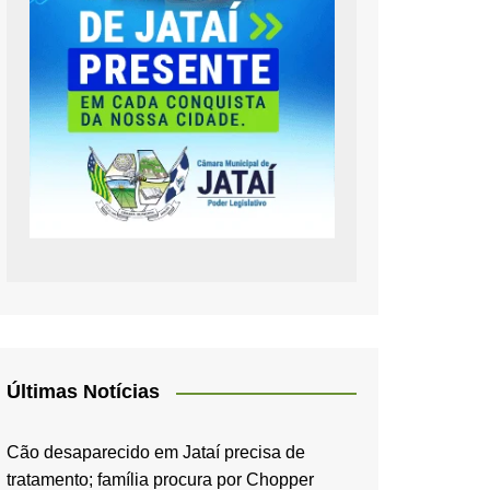
Últimas Notícias
Cão desaparecido em Jataí precisa de
tratamento; família procura por Chopper