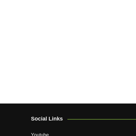
Social Links
Youtube