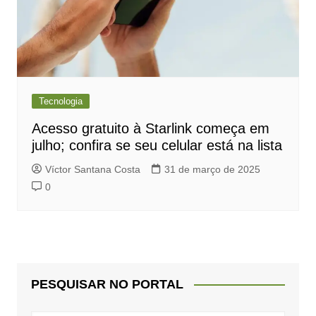
Tecnologia
Acesso gratuito à Starlink começa em
julho; confira se seu celular está na lista
Víctor Santana Costa
31 de março de 2025
0
PESQUISAR NO PORTAL