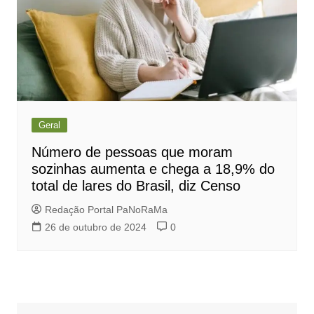
Geral
Número de pessoas que moram
sozinhas aumenta e chega a 18,9% do
total de lares do Brasil, diz Censo
Redação Portal PaNoRaMa
26 de outubro de 2024
0