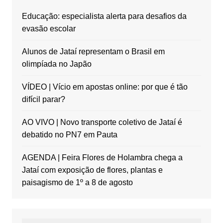
Educação: especialista alerta para desafios da
evasão escolar
Alunos de Jataí representam o Brasil em
olimpíada no Japão
VÍDEO | Vício em apostas online: por que é tão
difícil parar?
AO VIVO | Novo transporte coletivo de Jataí é
debatido no PN7 em Pauta
AGENDA | Feira Flores de Holambra chega a
Jataí com exposição de flores, plantas e
paisagismo de 1º a 8 de agosto