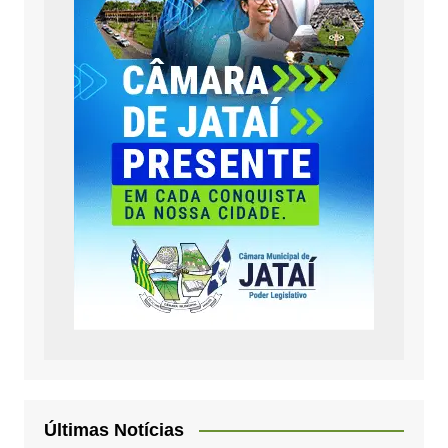
Últimas Notícias