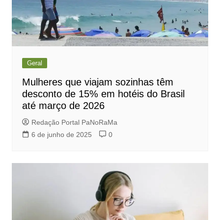
Geral
Mulheres que viajam sozinhas têm
desconto de 15% em hotéis do Brasil
até março de 2026
Redação Portal PaNoRaMa
6 de junho de 2025
0