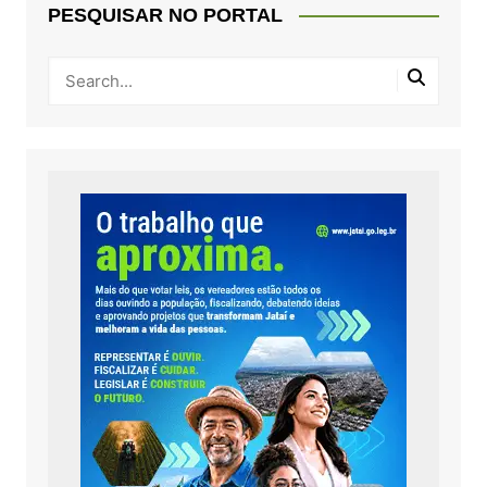
PESQUISAR NO PORTAL