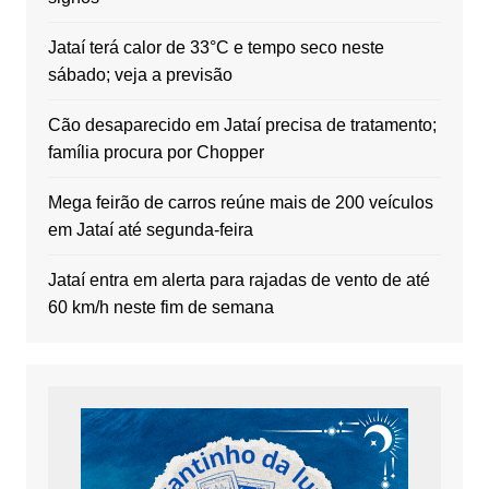
Jataí terá calor de 33°C e tempo seco neste
sábado; veja a previsão
Cão desaparecido em Jataí precisa de tratamento;
família procura por Chopper
Mega feirão de carros reúne mais de 200 veículos
em Jataí até segunda-feira
Jataí entra em alerta para rajadas de vento de até
60 km/h neste fim de semana