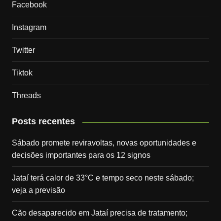
Facebook
Instagram
Twitter
Tiktok
Threads
Posts recentes
Sábado promete reviravoltas, novas oportunidades e
decisões importantes para os 12 signos
Jataí terá calor de 33°C e tempo seco neste sábado;
veja a previsão
Cão desaparecido em Jataí precisa de tratamento;