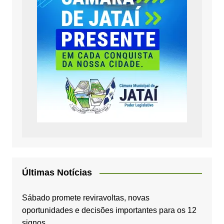
Últimas Notícias
Sábado promete reviravoltas, novas
oportunidades e decisões importantes para os 12
signos