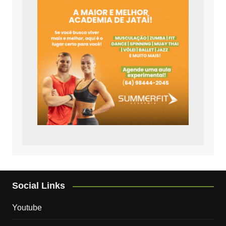
Social Links
Youtube