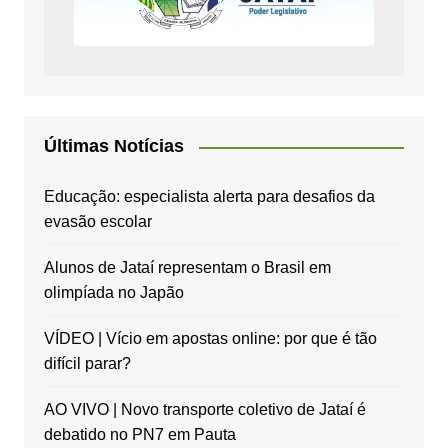
Últimas Notícias
Educação: especialista alerta para desafios da
evasão escolar
Alunos de Jataí representam o Brasil em
olimpíada no Japão
VÍDEO | Vício em apostas online: por que é tão
difícil parar?
AO VIVO | Novo transporte coletivo de Jataí é
debatido no PN7 em Pauta