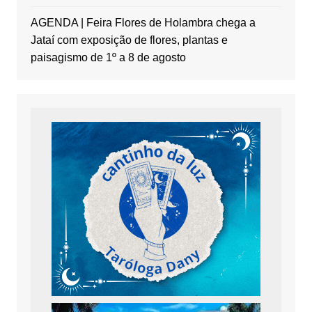
AGENDA | Feira Flores de Holambra chega a
Jataí com exposição de flores, plantas e
paisagismo de 1º a 8 de agosto