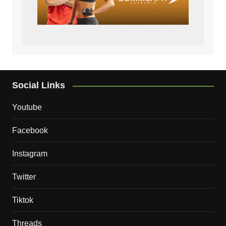
Social Links
Youtube
Facebook
Instagram
Twitter
Tiktok
Threads