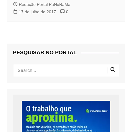
Redação Portal PaNoRaMa
17 de julho de 2017
0
PESQUISAR NO PORTAL